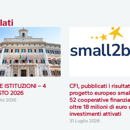
lati
 ISTITUZIONI – 4
CFI, pubblicati i risultat
TO 2026
progetto europeo smal
52 cooperative finanzia
to 2026
oltre 18 milioni di euro 
investimenti attivati
31 Luglio 2026