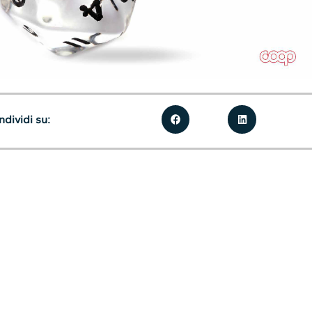
dividi su: