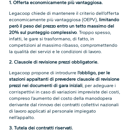
1. Offerta economicamente più vantaggiosa.
Legacoop chiede di mantenere il criterio dell’offerta
economicamente più vantaggiosa (OEPV),
limitando
però il peso del prezzo entro un tetto massimo del
20% sul punteggio complessivo
. Troppo spesso,
infatti, le gare si trasformano, di fatto, in
competizioni al massimo ribasso, compromettendo
la qualità dei servizi e le condizioni di lavoro.
2. Clausole di revisione prezzi obbligatorie.
Legacoop propone di introdurre
l’obbligo, per le
stazioni appaltanti di prevedere clausole di revisione
prezzi nei documenti di gara iniziali
, per adeguare i
corrispettivi in caso di variazioni impreviste dei costi,
compreso l’aumento del costo della manodopera
derivante dal rinnovo dei contratti collettivi nazionali
di lavoro applicati al personale impiegato
nell’appalto.
3. Tutela dei contratti riservati.