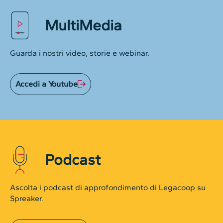
MultiMedia
Guarda i nostri video, storie e webinar.
Accedi a Youtube
Podcast
Ascolta i podcast di approfondimento di Legacoop su
Spreaker.