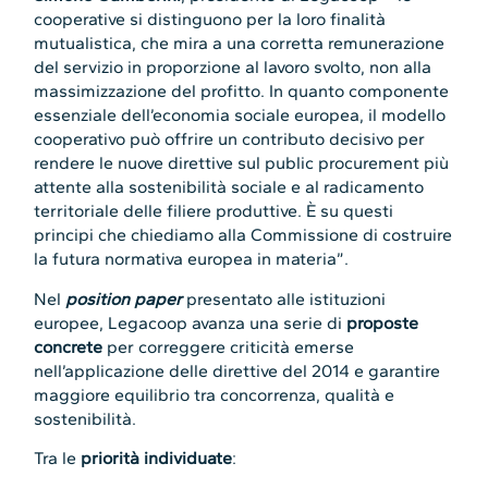
cooperative si distinguono per la loro finalità
mutualistica, che mira a una corretta remunerazione
del servizio in proporzione al lavoro svolto, non alla
massimizzazione del profitto. In quanto componente
essenziale dell’economia sociale europea, il modello
cooperativo può offrire un contributo decisivo per
rendere le nuove direttive sul public procurement più
attente alla sostenibilità sociale e al radicamento
territoriale delle filiere produttive. È su questi
principi che chiediamo alla Commissione di costruire
la futura normativa europea in materia”.
Nel
position paper
presentato alle istituzioni
europee, Legacoop avanza una serie di
proposte
concrete
per correggere criticità emerse
nell’applicazione delle direttive del 2014 e garantire
maggiore equilibrio tra concorrenza, qualità e
sostenibilità.
Tra le
priorità individuate
: