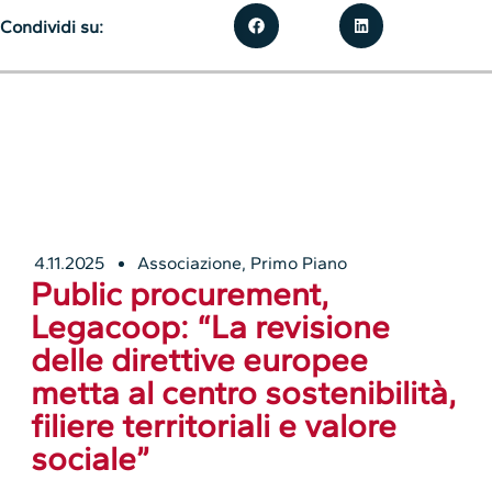
Condividi su:
4.11.2025
Associazione
,
Primo Piano
Public procurement,
Legacoop: “La revisione
delle direttive europee
metta al centro sostenibilità,
filiere territoriali e valore
sociale”