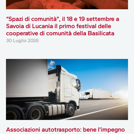
“Spazi di comunità”, il 18 e 19 settembre a
Savoia di Lucania il primo festival delle
cooperative di comunità della Basilicata
30 Luglio 2026
Associazioni autotrasporto: bene l’impegno