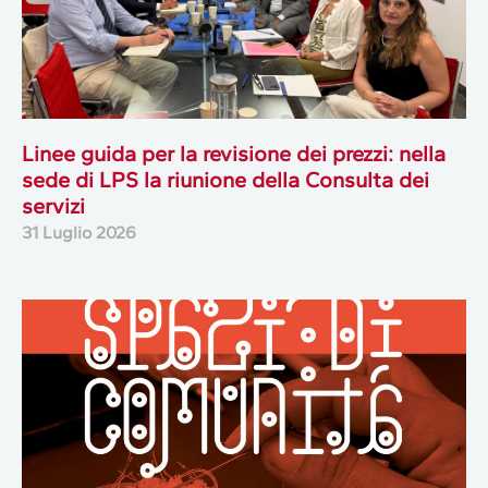
Linee guida per la revisione dei prezzi: nella
sede di LPS la riunione della Consulta dei
servizi
31 Luglio 2026