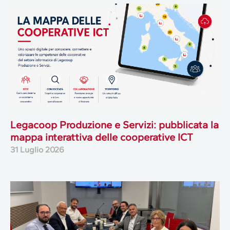
Legacoop Produzione e Servizi: pubblicata la
mappa interattiva delle cooperative ICT
31 Luglio 2026