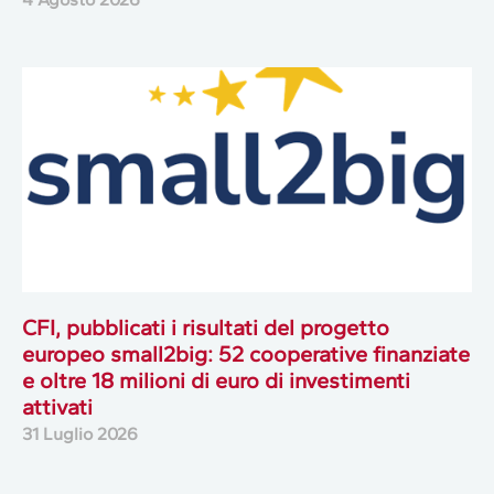
CFI, pubblicati i risultati del progetto
europeo small2big: 52 cooperative finanziate
e oltre 18 milioni di euro di investimenti
attivati
31 Luglio 2026