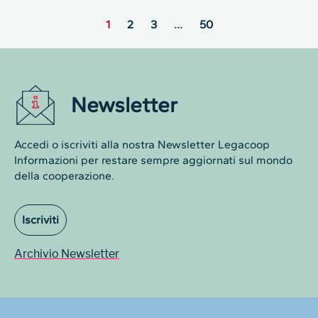
1
2
3
…
50
Newsletter
Accedi o iscriviti alla nostra Newsletter Legacoop
Informazioni per restare sempre aggiornati sul mondo
della cooperazione.
Iscriviti
Archivio Newsletter