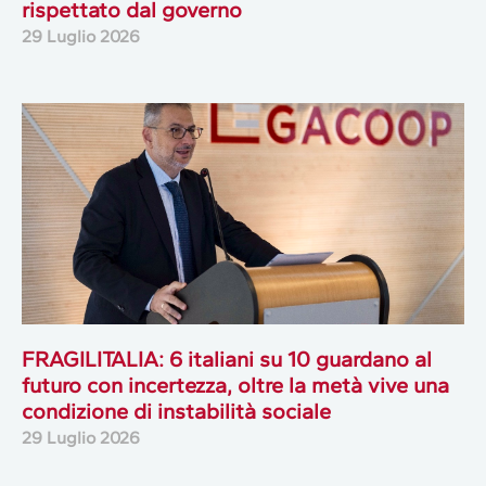
rispettato dal governo
29 Luglio 2026
FRAGILITALIA: 6 italiani su 10 guardano al
futuro con incertezza, oltre la metà vive una
condizione di instabilità sociale
29 Luglio 2026