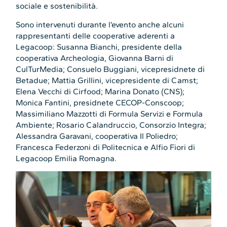
sociale e sostenibilità.
Sono intervenuti durante l’evento anche alcuni
rappresentanti delle cooperative aderenti a
Legacoop: Susanna Bianchi, presidente della
cooperativa Archeologia, Giovanna Barni di
CulTurMedia; Consuelo Buggiani, vicepresidnete di
Betadue; Mattia Grillini, vicepresidente di Camst;
Elena Vecchi di Cirfood; Marina Donato (CNS);
Monica Fantini, presidnete CECOP-Conscoop;
Massimiliano Mazzotti di Formula Servizi e Formula
Ambiente; Rosario Calandruccio, Consorzio Integra;
Alessandra Garavani, cooperativa Il Poliedro;
Francesca Federzoni di Politecnica e Alfio Fiori di
Legacoop Emilia Romagna.