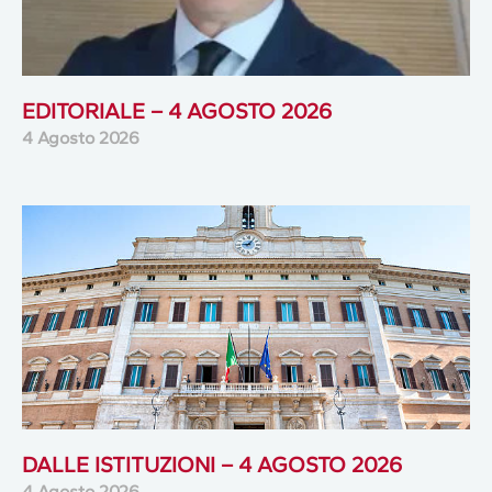
EDITORIALE – 4 AGOSTO 2026
4 Agosto 2026
DALLE ISTITUZIONI – 4 AGOSTO 2026
4 Agosto 2026