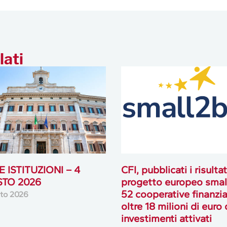
lati
 ISTITUZIONI – 4
CFI, pubblicati i risultat
TO 2026
progetto europeo smal
52 cooperative finanzia
to 2026
oltre 18 milioni di euro 
investimenti attivati