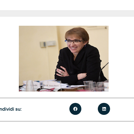
dividi su: