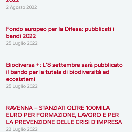
2 Agosto 2022
Fondo europeo per la Difesa: pubblicati i
bandi 2022
25 Luglio 2022
Biodiversa +: L’8 settembre sarà pubblicato
il bando per la tutela di biodiversità ed
ecosistemi
25 Luglio 2022
RAVENNA – STANZIATI OLTRE 100MILA
EURO PER FORMAZIONE, LAVORO E PER
LA PREVENZIONE DELLE CRISI D’IMPRESA
22 Luglio 2022