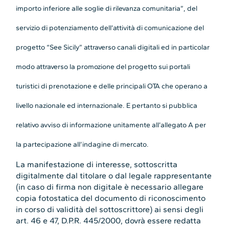
importo inferiore alle soglie di rilevanza comunitaria”, del
servizio di potenziamento dell’attività di comunicazione del
progetto “See Sicily” attraverso canali digitali ed in particolar
modo attraverso la promozione del progetto sui portali
turistici di prenotazione e delle principali OTA che operano a
livello nazionale ed internazionale. E pertanto si pubblica
relativo avviso di informazione unitamente all’allegato A per
la partecipazione all’indagine di mercato.
La manifestazione di interesse, sottoscritta
digitalmente dal titolare o dal legale rappresentante
(in caso di firma non digitale è necessario allegare
copia fotostatica del documento di riconoscimento
in corso di validità del sottoscrittore) ai sensi degli
art. 46 e 47, D.P.R. 445/2000, dovrà essere redatta