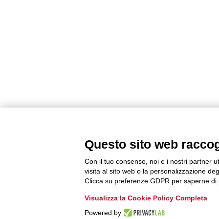
Questo sito web raccogli
Con il tuo consenso, noi e i nostri partner u
visita al sito web o la personalizzazione degl
Clicca su preferenze GDPR per saperne di 
Visualizza la Cookie Policy Completa
Powered by