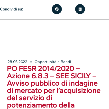
Condividi su:
28.03.2022
Opportunità e Bandi
PO FESR 2014/2020 –
Azione 6.8.3 – SEE SICILY –
Avviso pubblico di indagine
di mercato per l’acquisizione
del servizio di
potenziamento della