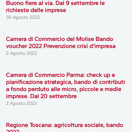
Buono fiere al via. Dal 9 settembre le
richieste delle imprese
30 Agosto 2022
Camera di Commercio del Molise Bando
voucher 2022 Prevenzione crisi d’impresa
2 Agosto 2022
Camera di Commercio Parma: check up e
pianificazione strategica, bando di contributi
a fondo perduto alle micro, piccole e medie
imprese. Dal 20 settembre
2 Agosto 2022
Regione Toscana: agricoltura sociale, bando
2022