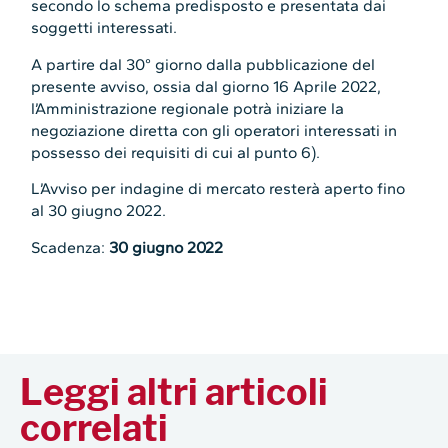
secondo lo schema predisposto e presentata dai
soggetti interessati.
A partire dal 30° giorno dalla pubblicazione del
presente avviso, ossia dal giorno 16 Aprile 2022,
l’Amministrazione regionale potrà iniziare la
negoziazione diretta con gli operatori interessati in
possesso dei requisiti di cui al punto 6).
L’Avviso per indagine di mercato resterà aperto fino
al 30 giugno 2022.
Scadenza:
30 giugno 2022
Leggi altri articoli
correlati