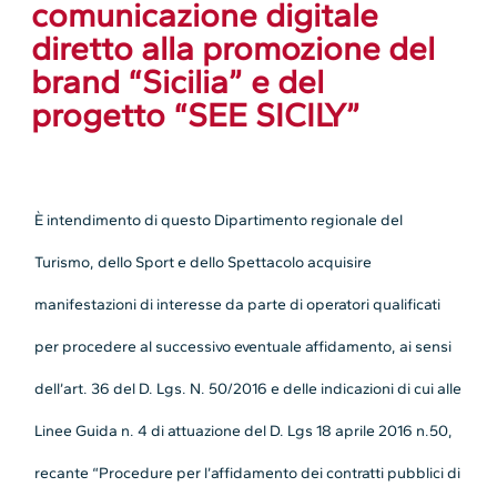
comunicazione digitale
diretto alla promozione del
brand “Sicilia” e del
progetto “SEE SICILY”
È intendimento di questo Dipartimento regionale del
Turismo, dello Sport e dello Spettacolo acquisire
manifestazioni di interesse da parte di operatori qualificati
per procedere al successivo eventuale affidamento, ai sensi
dell’art. 36 del D. Lgs. N. 50/2016 e delle indicazioni di cui alle
Linee Guida n. 4 di attuazione del D. Lgs 18 aprile 2016 n.50,
recante “Procedure per l’affidamento dei contratti pubblici di