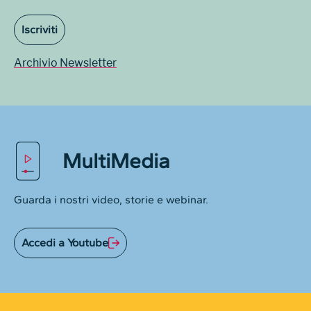
Iscriviti
Archivio Newsletter
MultiMedia
Guarda i nostri video, storie e webinar.
Accedi a Youtube