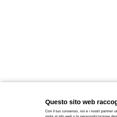
Questo sito web raccogli
Con il tuo consenso, noi e i nostri partner u
visita al sito web o la personalizzazione degl