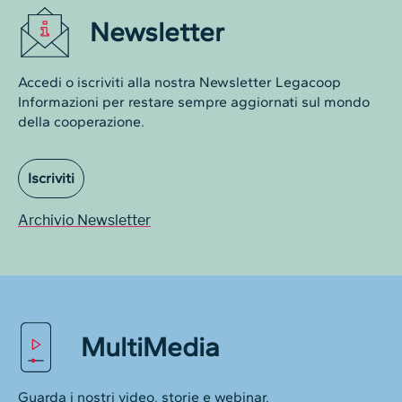
Newsletter
Accedi o iscriviti alla nostra Newsletter Legacoop
Informazioni per restare sempre aggiornati sul mondo
della cooperazione.
Iscriviti
Archivio Newsletter
MultiMedia
Guarda i nostri video, storie e webinar.