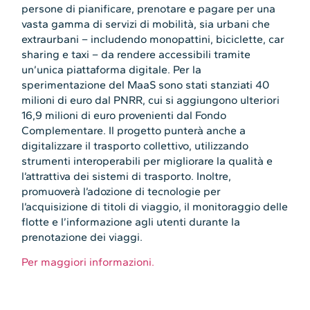
persone di pianificare, prenotare e pagare per una
vasta gamma di servizi di mobilità, sia urbani che
extraurbani – includendo monopattini, biciclette, car
sharing e taxi – da rendere accessibili tramite
un’unica piattaforma digitale. Per la
sperimentazione del MaaS sono stati stanziati 40
milioni di euro dal PNRR, cui si aggiungono ulteriori
16,9 milioni di euro provenienti dal Fondo
Complementare. Il progetto punterà anche a
digitalizzare il trasporto collettivo, utilizzando
strumenti interoperabili per migliorare la qualità e
l’attrattiva dei sistemi di trasporto. Inoltre,
promuoverà l’adozione di tecnologie per
l’acquisizione di titoli di viaggio, il monitoraggio delle
flotte e l’informazione agli utenti durante la
prenotazione dei viaggi.
Per maggiori informazioni.