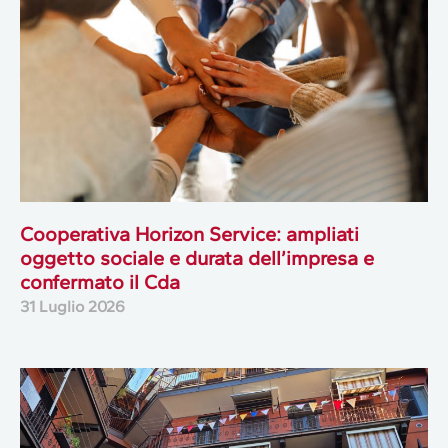
Cooperativa Horizon Service: ampliati
oggetto sociale e durata dell’impresa e
confermato il Cda
31 Luglio 2026