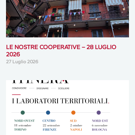
LE NOSTRE COOPERATIVE – 28 LUGLIO
2026
27 Luglio 2026