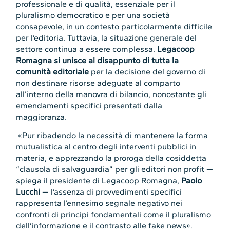
professionale e di qualità, essenziale per il
pluralismo democratico e per una società
consapevole, in un contesto particolarmente difficile
per l’editoria. Tuttavia, la situazione generale del
settore continua a essere complessa.
Legacoop
Romagna si unisce al disappunto di tutta la
comunità editoriale
per la decisione del governo di
non destinare risorse adeguate al comparto
all’interno della manovra di bilancio, nonostante gli
emendamenti specifici presentati dalla
maggioranza.
«Pur ribadendo la necessità di mantenere la forma
mutualistica al centro degli interventi pubblici in
materia, e apprezzando la proroga della cosiddetta
“clausola di salvaguardia” per gli editori non profit —
spiega il presidente di Legacoop Romagna,
Paolo
Lucchi
— l’assenza di provvedimenti specifici
rappresenta l’ennesimo segnale negativo nei
confronti di principi fondamentali come il pluralismo
dell’informazione e il contrasto alle fake news».