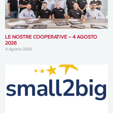
LE NOSTRE COOPERATIVE – 4 AGOSTO
2026
4 Agosto 2026