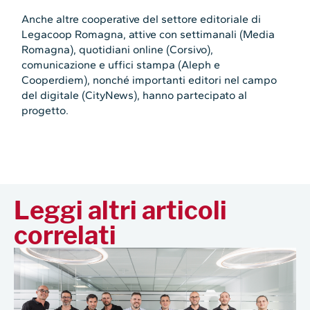
Anche altre cooperative del settore editoriale di
Legacoop Romagna, attive con settimanali (Media
Romagna), quotidiani online (Corsivo),
comunicazione e uffici stampa (Aleph e
Cooperdiem), nonché importanti editori nel campo
del digitale (CityNews), hanno partecipato al
progetto.
Leggi altri articoli
correlati