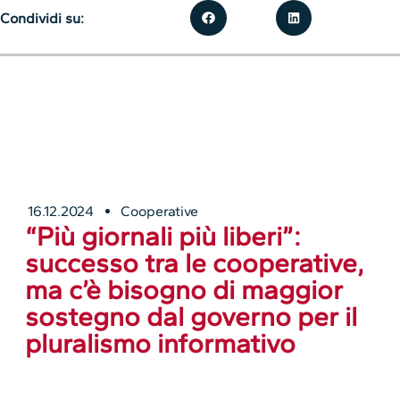
Condividi su:
16.12.2024
Cooperative
“Più giornali più liberi”:
successo tra le cooperative,
ma c’è bisogno di maggior
sostegno dal governo per il
pluralismo informativo