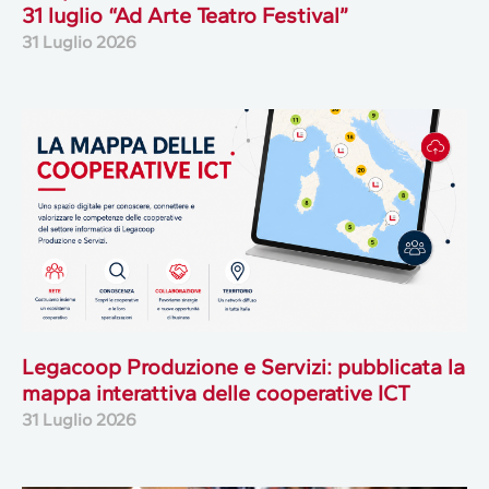
31 luglio “Ad Arte Teatro Festival”
31 Luglio 2026
Legacoop Produzione e Servizi: pubblicata la
mappa interattiva delle cooperative ICT
31 Luglio 2026