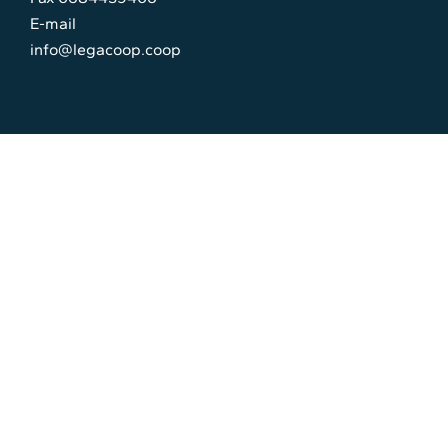
E-mail
info@legacoop.coop