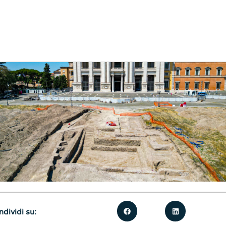
dividi su: