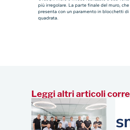
più irregolare. La parte finale del muro, che 
presenta con un paramento in blocchetti di t
quadrata.
Leggi altri articoli corre