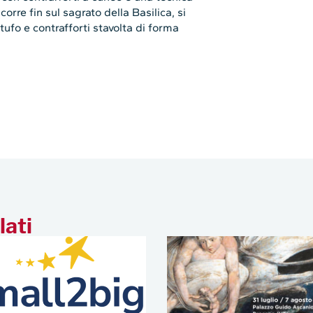
corre fin sul sagrato della Basilica, si
ufo e contrafforti stavolta di forma
lati