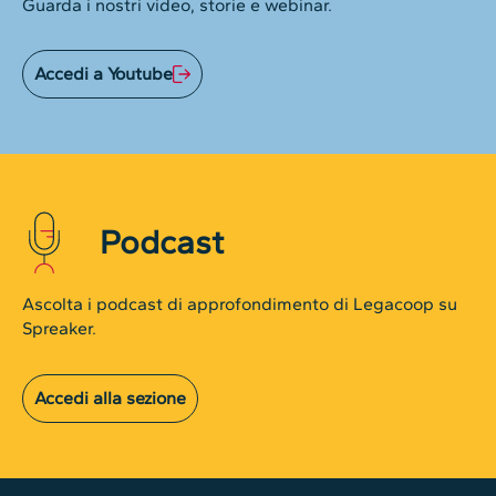
Guarda i nostri video, storie e webinar.
Accedi a Youtube
Podcast
Ascolta i podcast di approfondimento di Legacoop su
Spreaker.
Accedi alla sezione