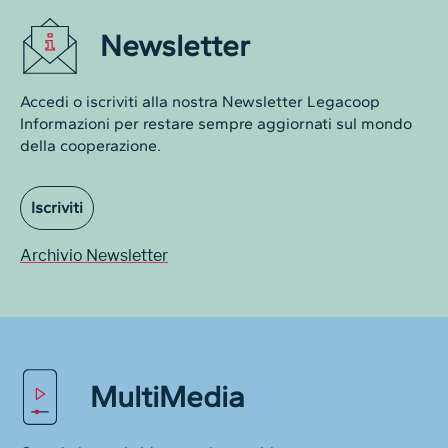
Newsletter
Accedi o iscriviti alla nostra Newsletter Legacoop
Informazioni per restare sempre aggiornati sul mondo
della cooperazione.
Iscriviti
Archivio Newsletter
MultiMedia