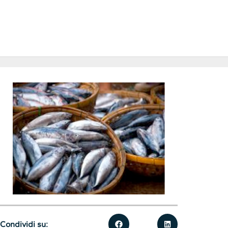
Condividi su: