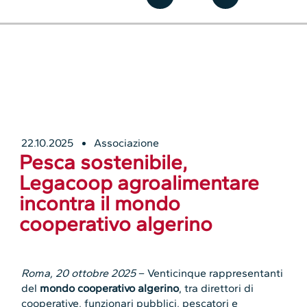
22.10.2025
Associazione
Pesca sostenibile,
Legacoop agroalimentare
incontra il mondo
cooperativo algerino
Roma, 20 ottobre 2025
– Venticinque rappresentanti
del
mondo cooperativo algerino
, tra direttori di
cooperative, funzionari pubblici, pescatori e