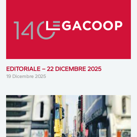
EDITORIALE – 22 DICEMBRE 2025
19 Dicembre 2025