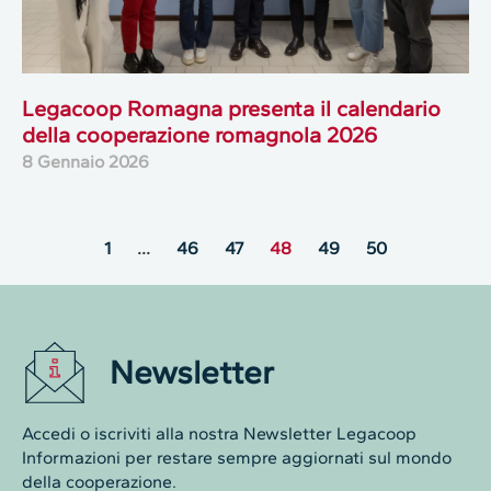
Legacoop Romagna presenta il calendario
della cooperazione romagnola 2026
8 Gennaio 2026
1
…
46
47
48
49
50
Newsletter
Accedi o iscriviti alla nostra Newsletter Legacoop
Informazioni per restare sempre aggiornati sul mondo
della cooperazione.