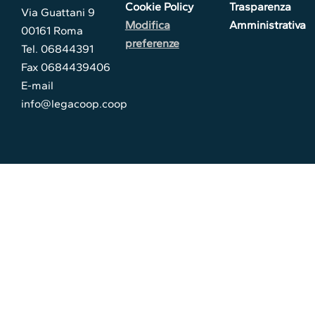
Cookie Policy
Trasparenza
Via Guattani 9
Modifica
Amministrativa
00161 Roma
preferenze
Tel. 06844391
Fax 0684439406
E-mail
info@legacoop.coop