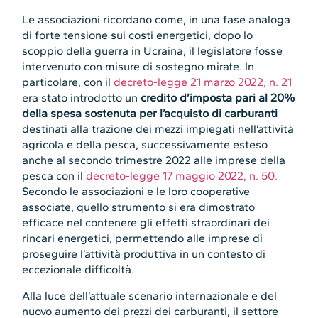
Le associazioni ricordano come, in una fase analoga
di forte tensione sui costi energetici, dopo lo
scoppio della guerra in Ucraina, il legislatore fosse
intervenuto con misure di sostegno mirate. In
particolare, con il
decreto-legge 21 marzo 2022, n. 21
era stato introdotto un
credito d’imposta pari al 20%
della spesa sostenuta per l’acquisto di carburanti
destinati alla trazione dei mezzi impiegati nell’attività
agricola e della pesca, successivamente esteso
anche al secondo trimestre 2022 alle imprese della
pesca con il
decreto-legge 17 maggio 2022, n. 50.
Secondo le associazioni e le loro cooperative
associate, quello strumento si era dimostrato
efficace nel contenere gli effetti straordinari dei
rincari energetici, permettendo alle imprese di
proseguire l’attività produttiva in un contesto di
eccezionale difficoltà.
Alla luce dell’attuale scenario internazionale e del
nuovo aumento dei prezzi dei carburanti, il settore