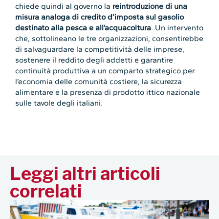
chiede quindi al governo la
reintroduzione di una
misura analoga di credito d’imposta sul gasolio
destinato alla pesca e all’acquacoltura
. Un intervento
che, sottolineano le tre organizzazioni, consentirebbe
di salvaguardare la competitività delle imprese,
sostenere il reddito degli addetti e garantire
continuità produttiva a un comparto strategico per
l’economia delle comunità costiere, la sicurezza
alimentare e la presenza di prodotto ittico nazionale
sulle tavole degli italiani.
Leggi altri articoli
correlati