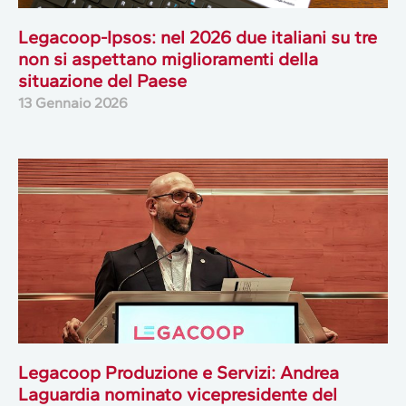
Legacoop-Ipsos: nel 2026 due italiani su tre
non si aspettano miglioramenti della
situazione del Paese
13 Gennaio 2026
Legacoop Produzione e Servizi: Andrea
Laguardia nominato vicepresidente del