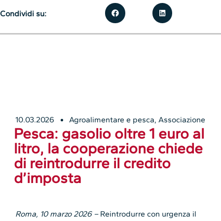
Condividi su:
10.03.2026
Agroalimentare e pesca
,
Associazione
Pesca: gasolio oltre 1 euro al
litro, la cooperazione chiede
di reintrodurre il credito
d’imposta
Roma, 10 marzo 2026 –
Reintrodurre con urgenza il