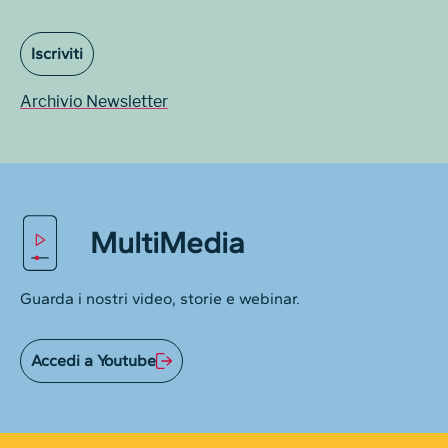
Iscriviti
Archivio Newsletter
MultiMedia
Guarda i nostri video, storie e webinar.
Accedi a Youtube