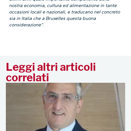
nostra economia, cultura ed alimentazione in tante
occasioni locali e nazionali, e traducano nel concreto
sia in Italia che a Bruxelles questa buona
considerazione”.
Leggi altri articoli
correlati