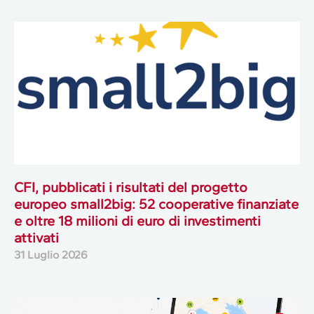
CFI, pubblicati i risultati del progetto
europeo small2big: 52 cooperative finanziate
e oltre 18 milioni di euro di investimenti
attivati
31 Luglio 2026