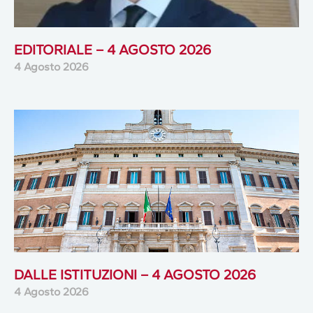
EDITORIALE – 4 AGOSTO 2026
4 Agosto 2026
DALLE ISTITUZIONI – 4 AGOSTO 2026
4 Agosto 2026