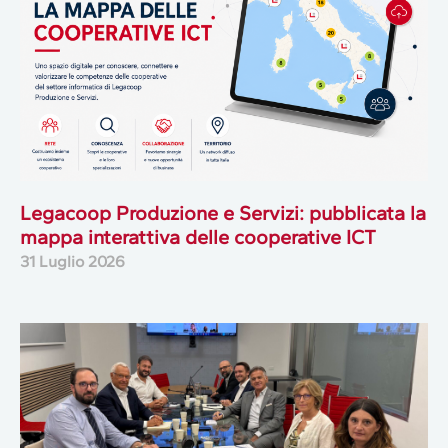
Legacoop Produzione e Servizi: pubblicata la
mappa interattiva delle cooperative ICT
31 Luglio 2026