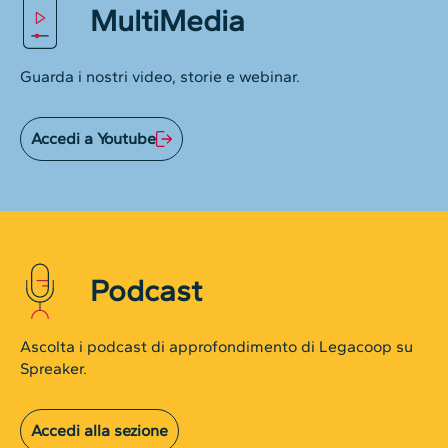
MultiMedia
Guarda i nostri video, storie e webinar.
Accedi a Youtube
Podcast
Ascolta i podcast di approfondimento di Legacoop su
Spreaker.
Accedi alla sezione