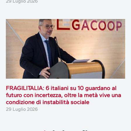
29 Luglio 2026
FRAGILITALIA: 6 italiani su 10 guardano al
futuro con incertezza, oltre la metà vive una
condizione di instabilità sociale
29 Luglio 2026