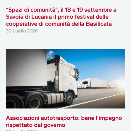
“Spazi di comunità”, il 18 e 19 settembre a
Savoia di Lucania il primo festival delle
cooperative di comunità della Basilicata
30 Luglio 2026
Associazioni autotrasporto: bene l’impegno
rispettato dal governo