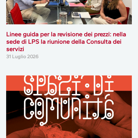
Linee guida per la revisione dei prezzi: nella
sede di LPS la riunione della Consulta dei
servizi
31 Luglio 2026