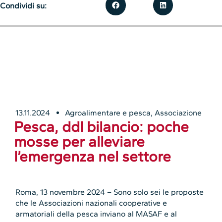
Condividi su:
13.11.2024
Agroalimentare e pesca
,
Associazione
Pesca, ddl bilancio: poche
mosse per alleviare
l’emergenza nel settore
Roma, 13 novembre 2024 – Sono solo sei le proposte
che le Associazioni nazionali cooperative e
armatoriali della pesca inviano al MASAF e al