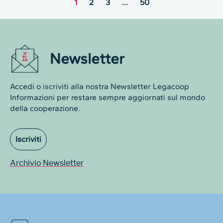
1
2
3
…
50
Newsletter
Accedi o iscriviti alla nostra Newsletter Legacoop
Informazioni per restare sempre aggiornati sul mondo
della cooperazione.
Iscriviti
Archivio Newsletter