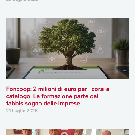
Foncoop: 2 milioni di euro per i corsi a
catalogo. La formazione parte dal
fabbisisogno delle imprese
21 Luglio 2026