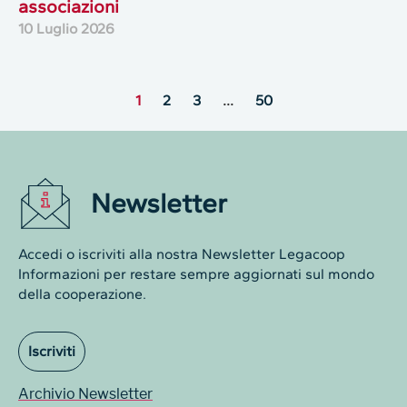
associazioni
10 Luglio 2026
1
2
3
…
50
Newsletter
Accedi o iscriviti alla nostra Newsletter Legacoop
Informazioni per restare sempre aggiornati sul mondo
della cooperazione.
Iscriviti
Archivio Newsletter