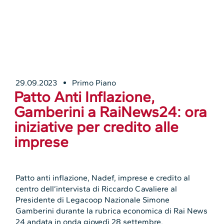
29.09.2023
Primo Piano
Patto Anti Inflazione,
Gamberini a RaiNews24: ora
iniziative per credito alle
imprese
Patto anti inflazione, Nadef, imprese e credito al
centro dell’intervista di Riccardo Cavaliere al
Presidente di Legacoop Nazionale Simone
Gamberini durante la rubrica economica di Rai News
24 andata in onda giovedì 28 settembre.