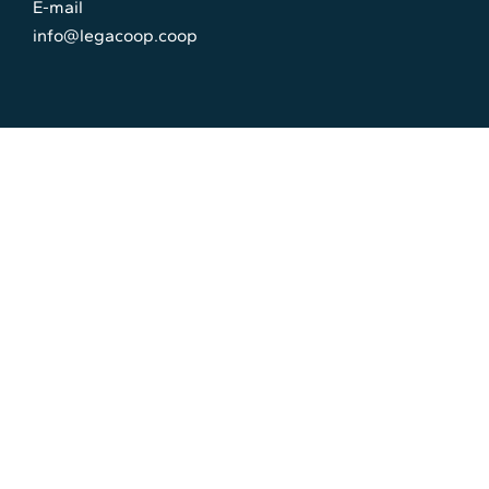
E-mail
info@legacoop.coop