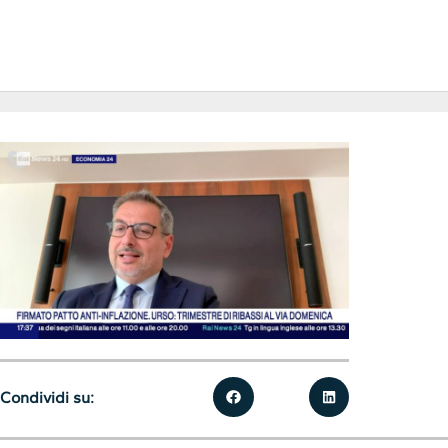
Condividi su: