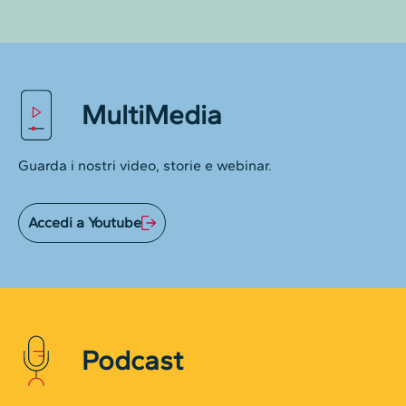
MultiMedia
Guarda i nostri video, storie e webinar.
Accedi a Youtube
Podcast