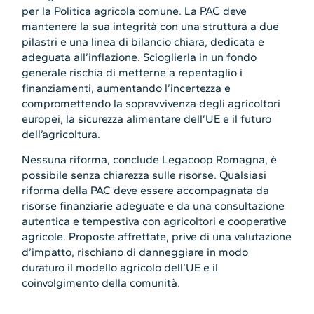
per la Politica agricola comune. La PAC deve
mantenere la sua integrità con una struttura a due
pilastri e una linea di bilancio chiara, dedicata e
adeguata all’inflazione. Scioglierla in un fondo
generale rischia di metterne a repentaglio i
finanziamenti, aumentando l’incertezza e
compromettendo la sopravvivenza degli agricoltori
europei, la sicurezza alimentare dell’UE e il futuro
dell’agricoltura.
Nessuna riforma, conclude Legacoop Romagna, è
possibile senza chiarezza sulle risorse. Qualsiasi
riforma della PAC deve essere accompagnata da
risorse finanziarie adeguate e da una consultazione
autentica e tempestiva con agricoltori e cooperative
agricole. Proposte affrettate, prive di una valutazione
d’impatto, rischiano di danneggiare in modo
duraturo il modello agricolo dell’UE e il
coinvolgimento della comunità.