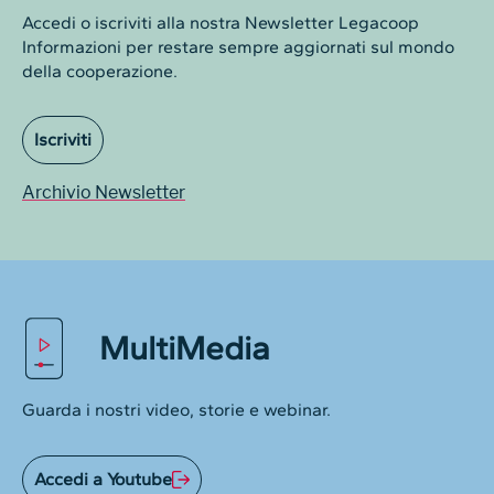
Accedi o iscriviti alla nostra Newsletter Legacoop
Informazioni per restare sempre aggiornati sul mondo
della cooperazione.
Iscriviti
Archivio Newsletter
MultiMedia
Guarda i nostri video, storie e webinar.
Accedi a Youtube