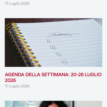
17 Luglio 2026
AGENDA DELLA SETTIMANA: 20-26 LUGLIO
2026
17 Luglio 2026