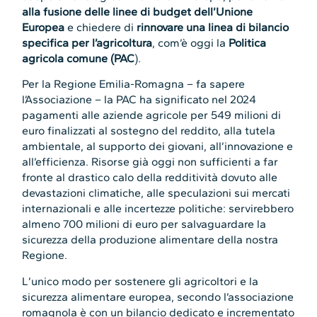
alla fusione delle linee di budget dell’Unione
Europea
e chiedere di
rinnovare una linea di bilancio
specifica per l’agricoltura
, com’è oggi la
Politica
agricola comune (PAC
).
Per la Regione Emilia-Romagna – fa sapere
l’Associazione – la PAC ha significato nel 2024
pagamenti alle aziende agricole per 549 milioni di
euro finalizzati al sostegno del reddito, alla tutela
ambientale, al supporto dei giovani, all’innovazione e
all’efficienza. Risorse già oggi non sufficienti a far
fronte al drastico calo della redditività dovuto alle
devastazioni climatiche, alle speculazioni sui mercati
internazionali e alle incertezze politiche: servirebbero
almeno 700 milioni di euro per salvaguardare la
sicurezza della produzione alimentare della nostra
Regione.
L’unico modo per sostenere gli agricoltori e la
sicurezza alimentare europea, secondo l’associazione
romagnola è con un bilancio dedicato e incrementato