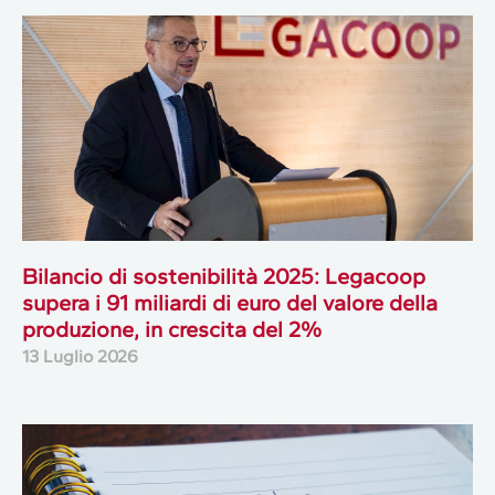
Bilancio di sostenibilità 2025: Legacoop
supera i 91 miliardi di euro del valore della
produzione, in crescita del 2%
13 Luglio 2026