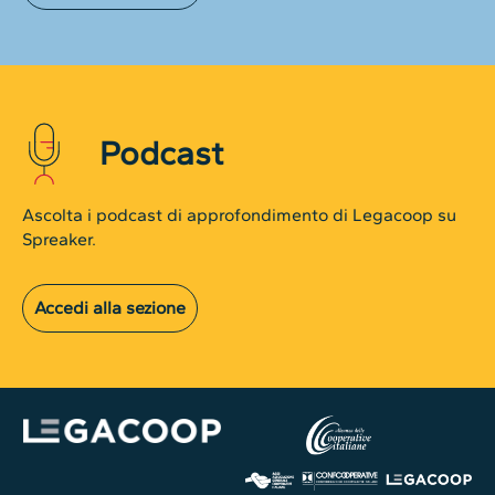
Podcast
Ascolta i podcast di approfondimento di Legacoop su
Spreaker.
Accedi alla sezione