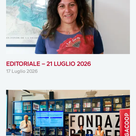
EDITORIALE – 21 LUGLIO 2026
17 Luglio 2026