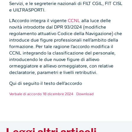
Servizi, e le segreterie nazionali di FILT CGIL, FIT CISL
e UILTRASPORTI.
L’Accordo integra il vigente
CCNL
alla luce delle
novità introdotte dal DPR 93/2024 (modifiche
regolamento attuativo Codice della Navigazione) che
introduce due figure professionali nell’ambito della
formazione. Per tale ragione l’accordo modifica il
CCNL integrando la classificazione del personale,
introducendo le due nuove figure di allievo
ormeggiatore e allievo ormeggiatore, con relative
declaratorie, parametri e livelli retributivi.
Qui di seguito il testo dell’accordo
Verbale di accordo 18 dicembre 2024
Download