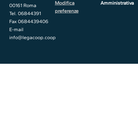
Modifica
Amministrativa
00161 Roma
preferenze
Tel. 06844391
Fax 0684439406
E-mail
info@legacoop.coop