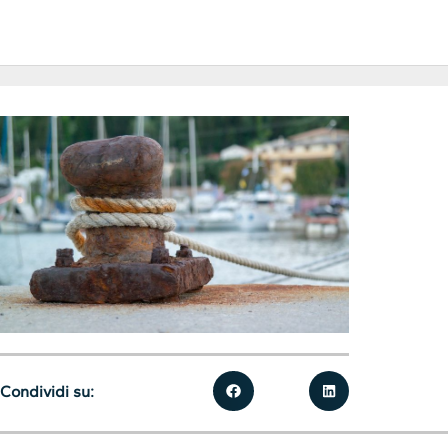
Condividi su: