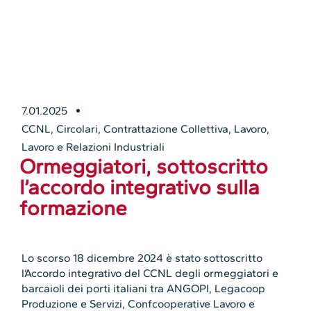
7.01.2025
CCNL
,
Circolari
,
Contrattazione Collettiva
,
Lavoro
,
Lavoro e Relazioni Industriali
Ormeggiatori, sottoscritto
l’accordo integrativo sulla
formazione
Lo scorso 18 dicembre 2024 è stato sottoscritto
l’Accordo integrativo del CCNL degli ormeggiatori e
barcaioli dei porti italiani tra ANGOPI, Legacoop
Produzione e Servizi, Confcooperative Lavoro e