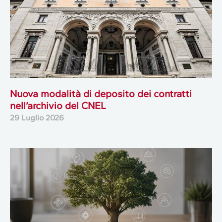
Nuova modalità di deposito dei contratti
nell’archivio del CNEL
29 Luglio 2026