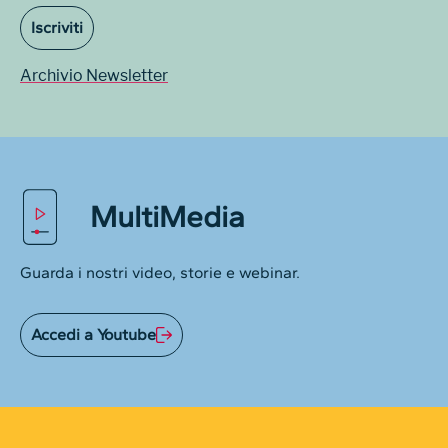
Iscriviti
Archivio Newsletter
MultiMedia
Guarda i nostri video, storie e webinar.
Accedi a Youtube