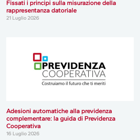
Fissati i principi sulla misurazione della
rappresentanza datoriale
21 Luglio 2026
Adesioni automatiche alla previdenza
complementare: la guida di Previdenza
Cooperativa
16 Luglio 2026