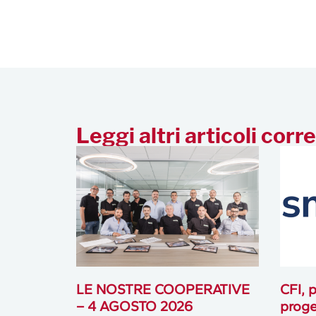
Leggi altri articoli corre
LE NOSTRE COOPERATIVE
CFI, p
– 4 AGOSTO 2026
proge