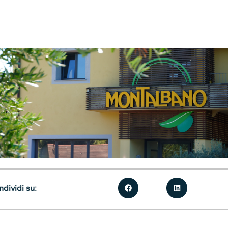
dividi su: