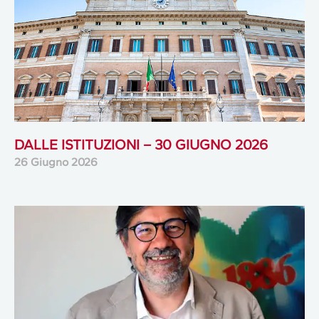
DALLE ISTITUZIONI – 30 GIUGNO 2026
26 Giugno 2026