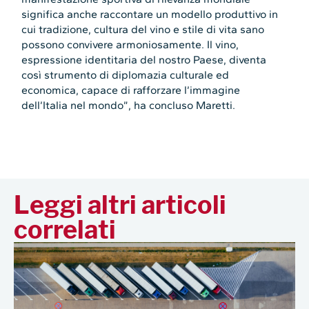
significa anche raccontare un modello produttivo in
cui tradizione, cultura del vino e stile di vita sano
possono convivere armoniosamente. Il vino,
espressione identitaria del nostro Paese, diventa
così strumento di diplomazia culturale ed
economica, capace di rafforzare l’immagine
dell’Italia nel mondo”, ha concluso Maretti.
Leggi altri articoli
correlati