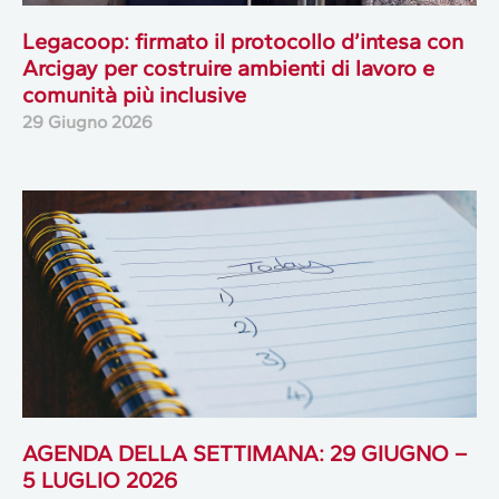
Legacoop: firmato il protocollo d’intesa con
Arcigay per costruire ambienti di lavoro e
comunità più inclusive
29 Giugno 2026
AGENDA DELLA SETTIMANA: 29 GIUGNO –
5 LUGLIO 2026