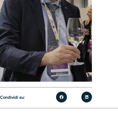
Condividi su: