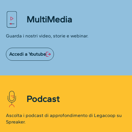
MultiMedia
Guarda i nostri video, storie e webinar.
Accedi a Youtube
Podcast
Ascolta i podcast di approfondimento di Legacoop su
Spreaker.