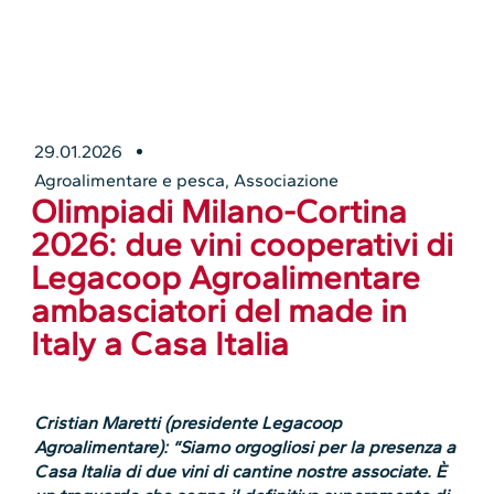
29.01.2026
Agroalimentare e pesca
,
Associazione
Olimpiadi Milano-Cortina
2026: due vini cooperativi di
Legacoop Agroalimentare
ambasciatori del made in
Italy a Casa Italia
Cristian Maretti (presidente Legacoop
Agroalimentare): “Siamo orgogliosi per la presenza a
Casa Italia di due vini di cantine nostre associate. È