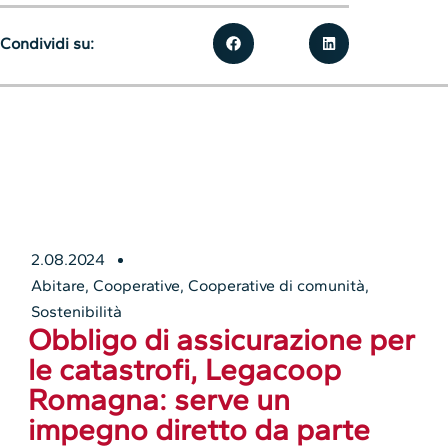
Condividi su:
2.08.2024
Abitare
,
Cooperative
,
Cooperative di comunità
,
Sostenibilità
Obbligo di assicurazione per
le catastrofi, Legacoop
Romagna: serve un
impegno diretto da parte