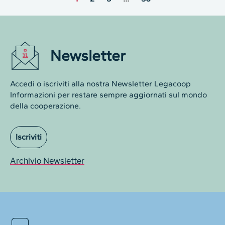
Newsletter
Accedi o iscriviti alla nostra Newsletter Legacoop
Informazioni per restare sempre aggiornati sul mondo
della cooperazione.
Iscriviti
Archivio Newsletter