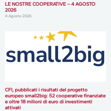
LE NOSTRE COOPERATIVE – 4 AGOSTO
2026
4 Agosto 2026
CFI, pubblicati i risultati del progetto
europeo small2big: 52 cooperative finanziate
e oltre 18 milioni di euro di investimenti
attivati