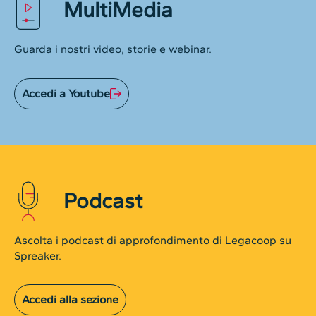
MultiMedia
Guarda i nostri video, storie e webinar.
Accedi a Youtube
Podcast
Ascolta i podcast di approfondimento di Legacoop su
Spreaker.
Accedi alla sezione