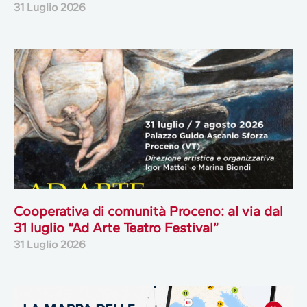
31 Luglio 2026
Cooperativa di comunità Proceno: al via dal
31 luglio “Ad Arte Teatro Festival”
31 Luglio 2026