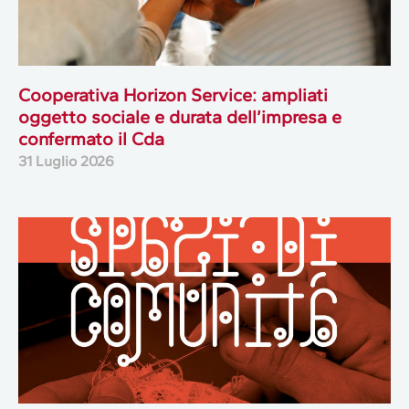
Cooperativa Horizon Service: ampliati
oggetto sociale e durata dell’impresa e
confermato il Cda
31 Luglio 2026