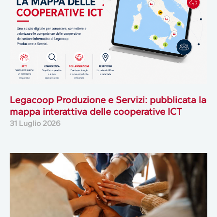
Legacoop Produzione e Servizi: pubblicata la
mappa interattiva delle cooperative ICT
31 Luglio 2026