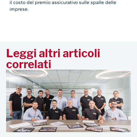
il costo del premio assicurativo sulle spalle delle
imprese.
Leggi altri articoli
correlati