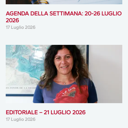
AGENDA DELLA SETTIMANA: 20-26 LUGLIO
2026
17 Luglio 2026
EDITORIALE – 21 LUGLIO 2026
17 Luglio 2026