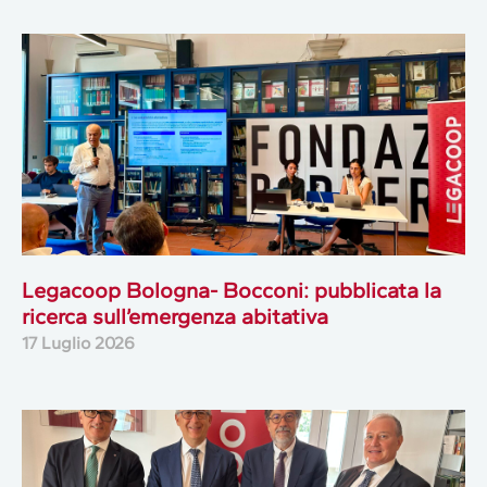
Legacoop Bologna- Bocconi: pubblicata la
ricerca sull’emergenza abitativa
17 Luglio 2026