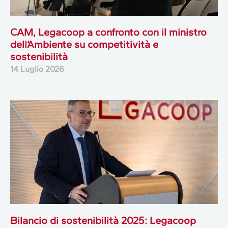
CAM, Legacoop a confronto con il ministro
dell’Ambiente su competitività e
sostenibilità
14 Luglio 2026
Bilancio di sostenibilità 2025: Legacoop