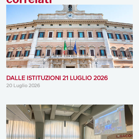
DALLE ISTITUZIONI 21 LUGLIO 2026
20 Luglio 2026