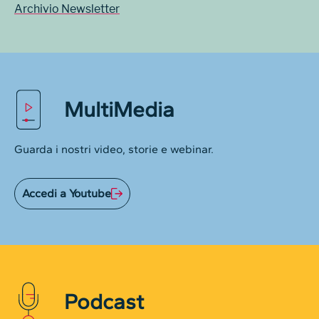
Archivio Newsletter
MultiMedia
Guarda i nostri video, storie e webinar.
Accedi a Youtube
Podcast