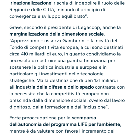
‘
rinazionalizzazione
‘ rischia di indebolire il ruolo delle
Regioni e delle Città, minando il principio di
convergenza e sviluppo equilibrato”.
Grave, secondo il presidente di Legacoop, anche la
marginalizzazione della dimensione sociale
.
“Apprezziamo – osserva Gamberini – la novità del
Fondo di competitività europea, a cui sono destinati
circa 410 miliardi di euro, in quanto condividiamo la
necessità di costruire una gamba finanziaria per
sostenere la politica industriale europea e in
particolare gli investimenti nelle tecnologie
strategiche. Ma la destinazione di ben 131 miliardi
all’
industria della difesa e dello spazio
contrasta con
la necessità che la competitività europea non
prescinda dalla dimensione sociale, ovvero dal lavoro
dignitoso, dalla formazione e dall’inclusione”.
Forte preoccupazione per la
scomparsa
dell’autonomia del programma LIFE per l’ambiente
,
mentre è da valutare con favore l’incremento dei