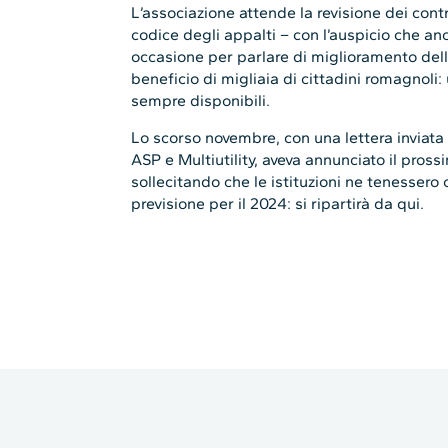
L’associazione attende la revisione dei cont
codice degli appalti – con l’auspicio che a
occasione per parlare di miglioramento della
beneficio di migliaia di cittadini romagnoli:
sempre disponibili.
Lo scorso novembre, con una lettera inviata
ASP e Multiutility, aveva annunciato il prossi
sollecitando che le istituzioni ne tenessero 
previsione per il 2024: si ripartirà da qui.