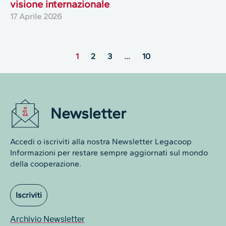
visione internazionale
17 Aprile 2026
1
2
3
…
10
Newsletter
Accedi o iscriviti alla nostra Newsletter Legacoop
Informazioni per restare sempre aggiornati sul mondo
della cooperazione.
Iscriviti
Archivio Newsletter