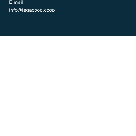
E-mail
info@legacoop.coop