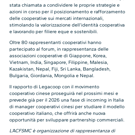
stata chiamata a condividere le proprie strategie e
azioni in corso per il posizionamento e rafforzamento
delle cooperative sui mercati internazionali,
stimolando la valorizzazione dell’identità cooperativa
e lavorando per filiere eque e sostenibili.
Oltre 80 rappresentanti cooperativi hanno
partecipato al forum, in rappresentanza delle
associazioni cooperative di Giappone, Korea,
Vietnam, India, Singapore, Filippine, Malesia,
Kazakistan, Nepal, Fiji, Sri Lanka, Bangladesh,
Bulgaria, Giordania, Mongolia e Nepal.
Il rapporto di Legacoop con il movimento
cooperativo cinese proseguirà nel prossimi mesi e
prevede già per il 2026 una fase di incoming in Italia
di manager cooperativi cinesi per studiare il modello
cooperativo italiano, che offrirà anche nuova
opportunità per sviluppare partnership commerciali.
L’ACFSMC è organizzazione di rappresentanza di