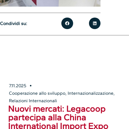
Condividi su:
7.11.2025
Cooperazione allo sviluppo
,
Internazionalizzazione
,
Relazioni Internazionali
Nuovi mercati: Legacoop
partecipa alla China
International Import Expo