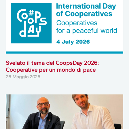
Svelato il tema del CoopsDay 2026:
Cooperative per un mondo di pace
26 Maggio 2026