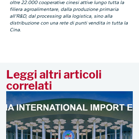
oltre 22.000 cooperative cinesi attive lungo tutta la
filiera agroalimentare, dalla produzione primaria
all’R&D, dal processing alla logistica, sino alla
distribuzione con una rete di punti vendita in tutta la
Cina.
Leggi altri articoli
correlati