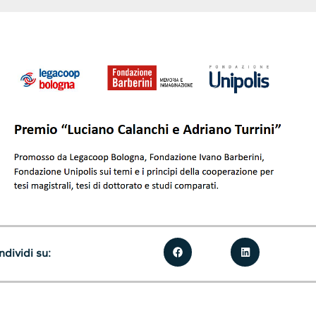
dividi su: