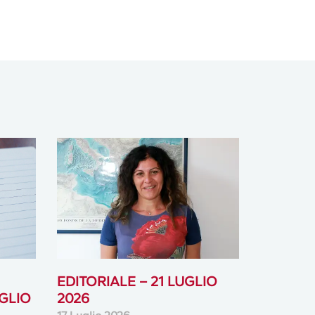
EDITORIALE – 21 LUGLIO
GLIO
2026