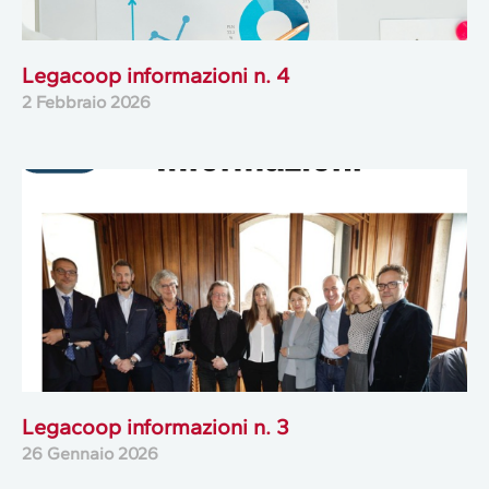
Legacoop informazioni n. 4
2 Febbraio 2026
Legacoop informazioni n. 3
26 Gennaio 2026