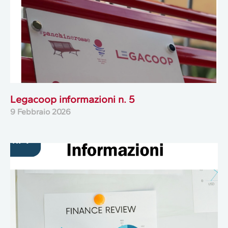
Legacoop informazioni n. 5
9 Febbraio 2026