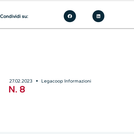
Condividi su:
27.02.2023
Legacoop Informazioni
N. 8