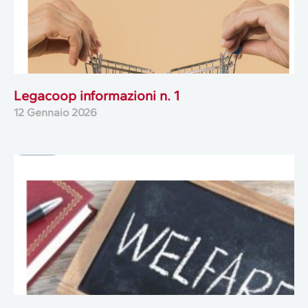
Legacoop informazioni n. 1
12 Gennaio 2026