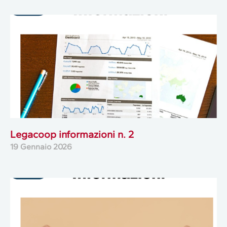
Legacoop informazioni n. 2
19 Gennaio 2026