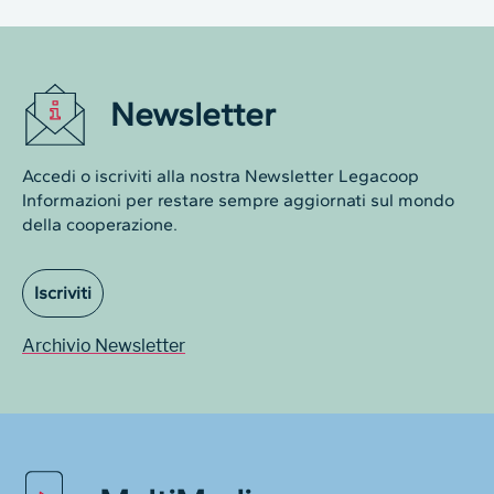
Newsletter
Accedi o iscriviti alla nostra Newsletter Legacoop
Informazioni per restare sempre aggiornati sul mondo
della cooperazione.
Iscriviti
Archivio Newsletter