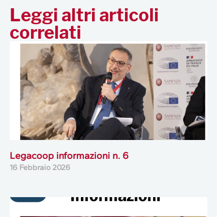
Leggi altri articoli
correlati
Legacoop informazioni n. 6
16 Febbraio 2026