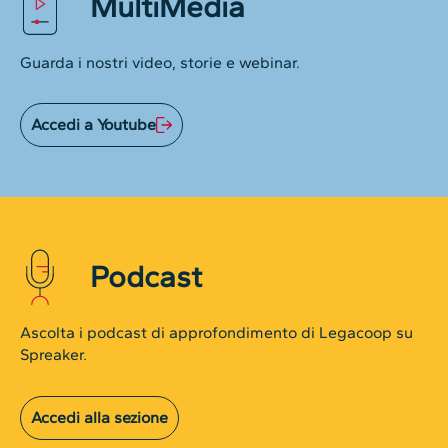
MultiMedia
Guarda i nostri video, storie e webinar.
Accedi a Youtube
Podcast
Ascolta i podcast di approfondimento di Legacoop su
Spreaker.
Accedi alla sezione