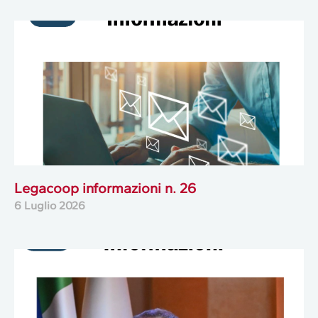
Legacoop informazioni n. 26
6 Luglio 2026