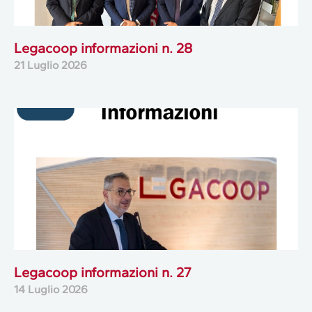
Legacoop informazioni n. 28
21 Luglio 2026
Legacoop informazioni n. 27
14 Luglio 2026