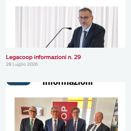
Legacoop informazioni n. 29
28 Luglio 2026