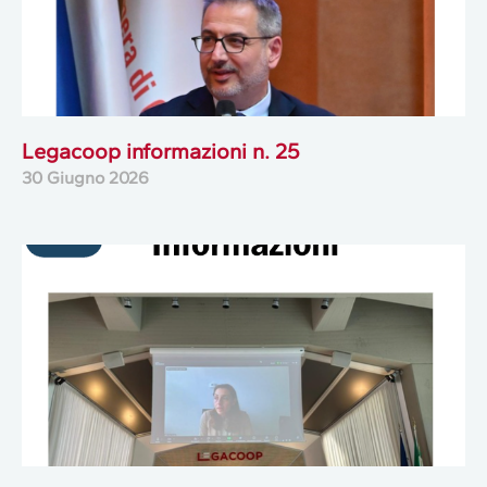
Legacoop informazioni n. 25
30 Giugno 2026