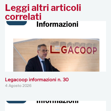
Leggi altri articoli
correlati
Legacoop informazioni n. 30
4 Agosto 2026