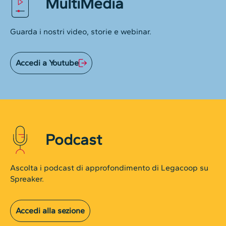
MultiMedia
Guarda i nostri video, storie e webinar.
Accedi a Youtube
Podcast
Ascolta i podcast di approfondimento di Legacoop su
Spreaker.
Accedi alla sezione