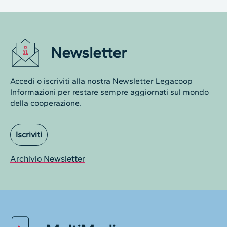
Newsletter
Accedi o iscriviti alla nostra Newsletter Legacoop
Informazioni per restare sempre aggiornati sul mondo
della cooperazione.
Iscriviti
Archivio Newsletter