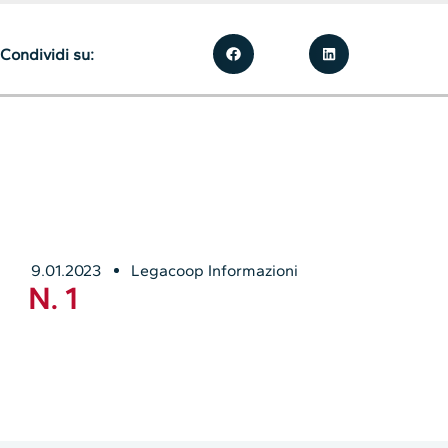
Condividi su:
9.01.2023
Legacoop Informazioni
N. 1