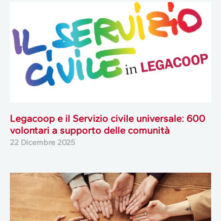
Legacoop e il Servizio civile universale: 600
volontari a supporto delle comunità
22 Dicembre 2025