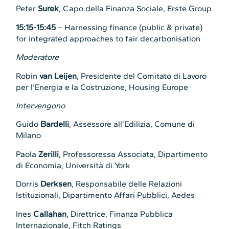
Peter
Surek
, Capo della Finanza Sociale, Erste Group
15:15-15:45
– Harnessing finance (public & private)
for integrated approaches to fair decarbonisation
Moderatore
Robin
van Leijen
, Presidente del Comitato di Lavoro
per l’Energia e la Costruzione, Housing Europe
Intervengono
Guido
Bardelli
, Assessore all’Edilizia, Comune di
Milano
Paola
Zerilli
, Professoressa Associata, Dipartimento
di Economia, Università di York
Dorris
Derksen
, Responsabile delle Relazioni
Istituzionali, Dipartimento Affari Pubblici, Aedes
Ines
Callahan
, Direttrice, Finanza Pubblica
Internazionale, Fitch Ratings