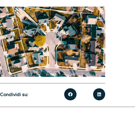
Condividi su: