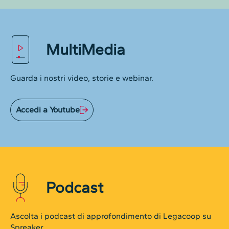
MultiMedia
Guarda i nostri video, storie e webinar.
Accedi a Youtube
Podcast
Ascolta i podcast di approfondimento di Legacoop su
Spreaker.