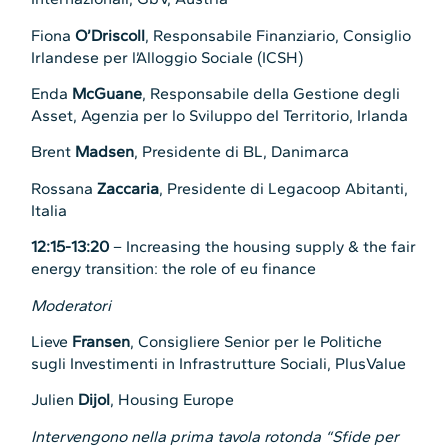
Fiona
O’Driscoll
, Responsabile Finanziario, Consiglio
Irlandese per l’Alloggio Sociale (ICSH)
Enda
McGuane
, Responsabile della Gestione degli
Asset, Agenzia per lo Sviluppo del Territorio, Irlanda
Brent
Madsen
, Presidente di BL, Danimarca
Rossana
Zaccaria
, Presidente di Legacoop Abitanti,
Italia
12:15-13:20
– Increasing the housing supply & the fair
energy transition: the role of eu finance
Moderatori
Lieve
Fransen
, Consigliere Senior per le Politiche
sugli Investimenti in Infrastrutture Sociali, PlusValue
Julien
Dijol
, Housing Europe
Intervengono nella prima tavola rotonda “Sfide per