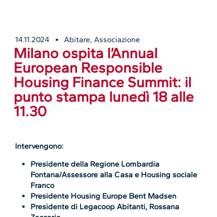
14.11.2024
Abitare
,
Associazione
Milano ospita l’Annual
European Responsible
Housing Finance Summit: il
punto stampa lunedì 18 alle
11.30
Intervengono:
Presidente della Regione Lombardia
Fontana/Assessore alla Casa e Housing sociale
Franco
Presidente Housing Europe Bent Madsen
Presidente di Legacoop Abitanti, Rossana