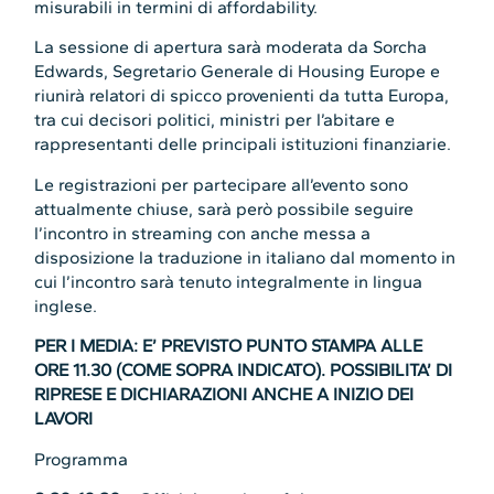
misurabili in termini di affordability.
La sessione di apertura sarà moderata da Sorcha
Edwards, Segretario Generale di Housing Europe e
riunirà relatori di spicco provenienti da tutta Europa,
tra cui decisori politici, ministri per l’abitare e
rappresentanti delle principali istituzioni finanziarie.
Le registrazioni per partecipare all’evento sono
attualmente chiuse, sarà però possibile seguire
l’incontro in streaming con anche messa a
disposizione la traduzione in italiano dal momento in
cui l’incontro sarà tenuto integralmente in lingua
inglese.
PER I MEDIA: E’ PREVISTO PUNTO STAMPA ALLE
ORE 11.30 (COME SOPRA INDICATO). POSSIBILITA’ DI
RIPRESE E DICHIARAZIONI ANCHE A INIZIO DEI
LAVORI
Programma