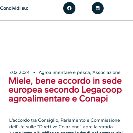
Condividi su:
7.02.2024
Agroalimentare e pesca
,
Associazione
Miele, bene accordo in sede
europea secondo Legacoop
agroalimentare e Conapi
L’accordo tra Consiglio, Parlamento e Commissione
dell’Ue sulle “Direttive Colazione” apre la strada