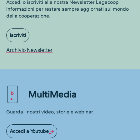
Accedi o iscriviti alla nostra Newsletter Legacoop
Informazioni per restare sempre aggiornati sul mondo
della cooperazione.
Iscriviti
Archivio Newsletter
MultiMedia
Guarda i nostri video, storie e webinar.
Accedi a Youtube