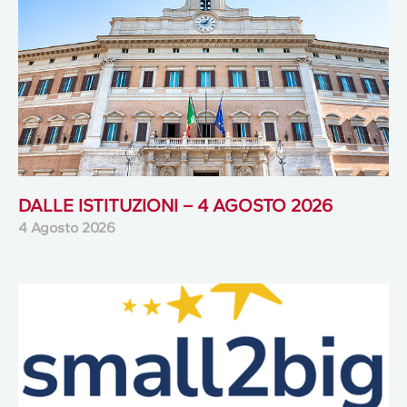
DALLE ISTITUZIONI – 4 AGOSTO 2026
4 Agosto 2026