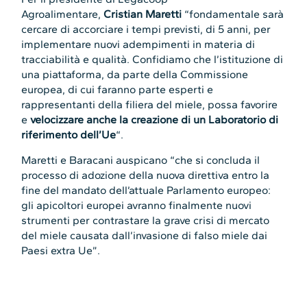
Agroalimentare,
Cristian Maretti
“fondamentale sarà
cercare di accorciare i tempi previsti, di 5 anni, per
implementare nuovi adempimenti in materia di
tracciabilità e qualità. Confidiamo che l’istituzione di
una piattaforma, da parte della Commissione
europea, di cui faranno parte esperti e
rappresentanti della filiera del miele, possa favorire
e
velocizzare anche la creazione di un Laboratorio di
riferimento dell’Ue
“.
Maretti e Baracani auspicano “che si concluda il
processo di adozione della nuova direttiva entro la
fine del mandato dell’attuale Parlamento europeo:
gli apicoltori europei avranno finalmente nuovi
strumenti per contrastare la grave crisi di mercato
del miele causata dall’invasione di falso miele dai
Paesi extra Ue”.