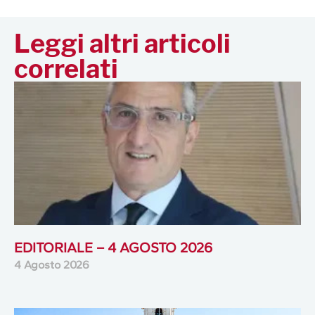
Leggi altri articoli
correlati
EDITORIALE – 4 AGOSTO 2026
4 Agosto 2026