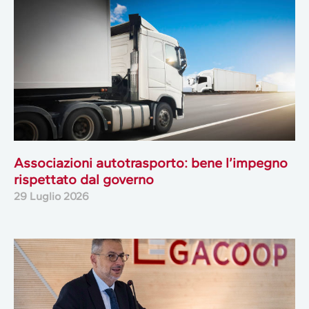
Associazioni autotrasporto: bene l’impegno
rispettato dal governo
29 Luglio 2026