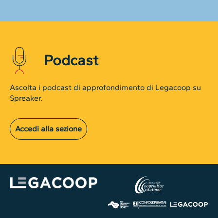
Podcast
Ascolta i podcast di approfondimento di Legacoop su
Spreaker.
Accedi alla sezione