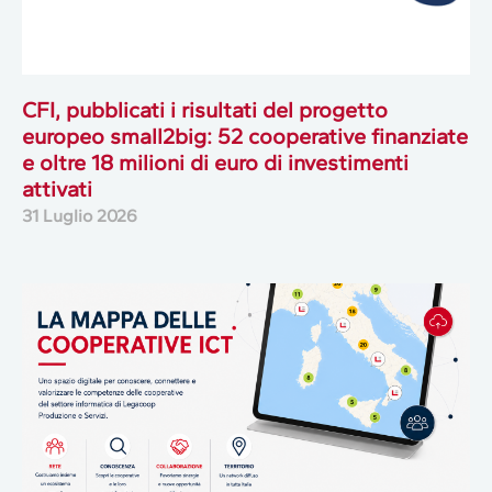
CFI, pubblicati i risultati del progetto
europeo small2big: 52 cooperative finanziate
e oltre 18 milioni di euro di investimenti
attivati
31 Luglio 2026