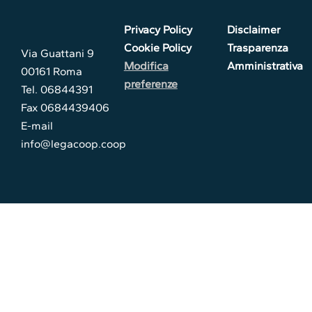
Privacy Policy
Disclaimer
Cookie Policy
Trasparenza
Via Guattani 9
Modifica
Amministrativa
00161 Roma
preferenze
Tel. 06844391
Fax 0684439406
E-mail
info@legacoop.coop