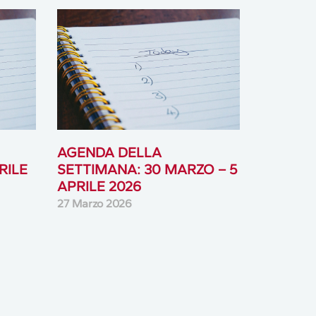
AGENDA DELLA
RILE
SETTIMANA: 30 MARZO – 5
APRILE 2026
27 Marzo 2026