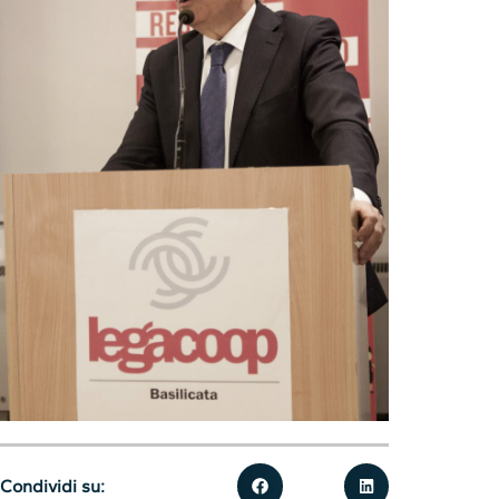
Condividi su: