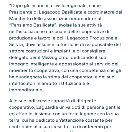
“Dopo gli incarichi a livello regionale, come
Presidente di Legacoop Basilicata e coordinatore del
Manifesto delle associazioni imprenditoriali
“Pensiamo Basilicata”, svolse la sua attività
nell’associazione nazionale delle cooperative di
produzione e lavoro, e poi i Legacoop Produzione e
Servizi, dove assunse la funzione di responsabile del
settore costruzioni e impianti e di consigliere
delegato per il Mezzogiorno, dedicando il suo
impegno intelligente e appassionato al servizio del
movimento cooperativo, con una competenza che gli
ha guadagnato la stima dei cooperatori e dei suoi
interlocutori in ambito istituzionale e
imprenditoriale.
Alle sue indiscusse capacità di dirigente
cooperativo, Laguardia univa doti di persona gentile
ed affabile, insieme con un forte legame con la sua
terra, cui ha dedicato un’attenzione costante per
contribuire alla sua crescita. Lo ricorderemo per