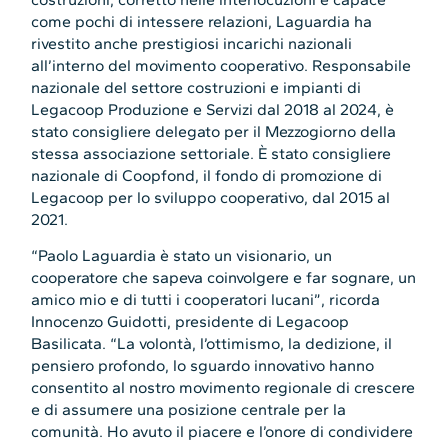
come pochi di intessere relazioni, Laguardia ha
rivestito anche prestigiosi incarichi nazionali
all’interno del movimento cooperativo. Responsabile
nazionale del settore costruzioni e impianti di
Legacoop Produzione e Servizi dal 2018 al 2024, è
stato consigliere delegato per il Mezzogiorno della
stessa associazione settoriale. È stato consigliere
nazionale di Coopfond, il fondo di promozione di
Legacoop per lo sviluppo cooperativo, dal 2015 al
2021.
“Paolo Laguardia è stato un visionario, un
cooperatore che sapeva coinvolgere e far sognare, un
amico mio e di tutti i cooperatori lucani”, ricorda
Innocenzo Guidotti, presidente di Legacoop
Basilicata. “La volontà, l’ottimismo, la dedizione, il
pensiero profondo, lo sguardo innovativo hanno
consentito al nostro movimento regionale di crescere
e di assumere una posizione centrale per la
comunità. Ho avuto il piacere e l’onore di condividere