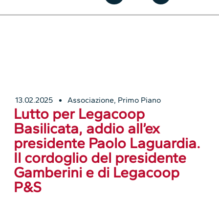
13.02.2025
Associazione
,
Primo Piano
Lutto per Legacoop
Basilicata, addio all’ex
presidente Paolo Laguardia.
Il cordoglio del presidente
Gamberini e di Legacoop
P&S