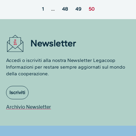
1
…
48
49
50
Newsletter
Accedi o iscriviti alla nostra Newsletter Legacoop
Informazioni per restare sempre aggiornati sul mondo
della cooperazione.
Iscriviti
Archivio Newsletter