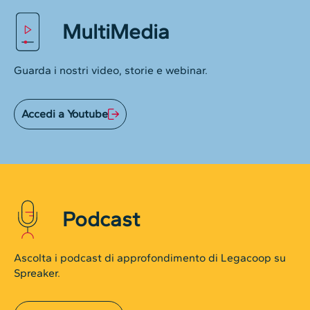
MultiMedia
Guarda i nostri video, storie e webinar.
Accedi a Youtube
Podcast
Ascolta i podcast di approfondimento di Legacoop su
Spreaker.