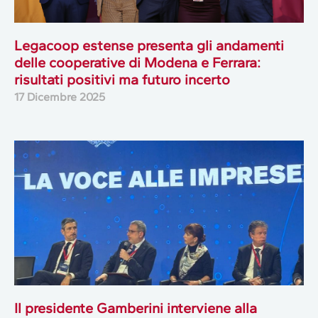
Legacoop estense presenta gli andamenti
delle cooperative di Modena e Ferrara:
risultati positivi ma futuro incerto
17 Dicembre 2025
Il presidente Gamberini interviene alla