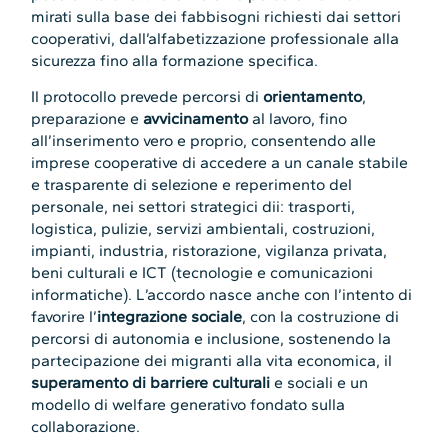
mirati sulla base dei fabbisogni richiesti dai settori
cooperativi, dall’alfabetizzazione professionale alla
sicurezza fino alla formazione specifica.
Il protocollo prevede percorsi di
orientamento
,
preparazione e
avvicinamento
al lavoro, fino
all’inserimento vero e proprio, consentendo alle
imprese cooperative di accedere a un canale stabile
e trasparente di selezione e reperimento del
personale, nei settori strategici dii: trasporti,
logistica, pulizie, servizi ambientali, costruzioni,
impianti, industria, ristorazione, vigilanza privata,
beni culturali e ICT (tecnologie e comunicazioni
informatiche). L’accordo nasce anche con l’intento di
favorire l’
integrazione sociale
, con la costruzione di
percorsi di autonomia e inclusione, sostenendo la
partecipazione dei migranti alla vita economica, il
superamento di barriere culturali
e sociali e un
modello di welfare generativo fondato sulla
collaborazione.