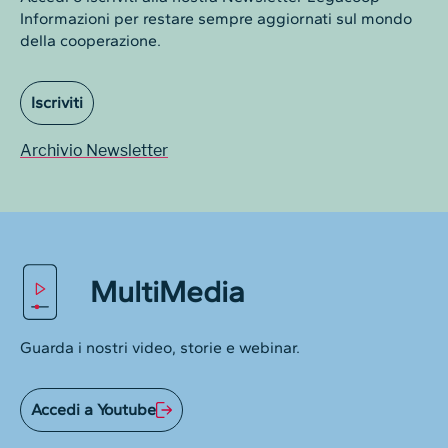
Informazioni per restare sempre aggiornati sul mondo
della cooperazione.
Iscriviti
Archivio Newsletter
MultiMedia
Guarda i nostri video, storie e webinar.
Accedi a Youtube