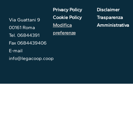
Privacy Policy
Disclaimer
Cookie Policy
Trasparenza
Via Guattani 9
Modifica
Amministrativa
00161 Roma
preferenze
Tel. 06844391
Fax 0684439406
E-mail
info@legacoop.coop