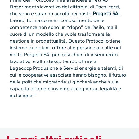
l’inserimento lavorativo dei cittadini di Paesi terzi,
che sono e saranno accolti nei nostri
Progetti SAI
.
Lavoro, formazione e riconoscimento delle
competenze non sono un “dopo” dell’asilo, ma il
cuore di un modello che vuole trasformare la
gestione in progettualità. Questo Protocollo tiene
insieme due piani: offrire alle persone accolte nei
nostri Progetti SAI percorsi chiari di inserimento
lavorativo, e allo stesso tempo offrire a
Legacoop Produzione e Servizi energie e talenti, di
cui le cooperative associate hanno bisogno. Il futuro
delle politiche migratorie si giocherà anche sulla
capacità di tenere insieme accoglienza, legalità e
inclusione.”