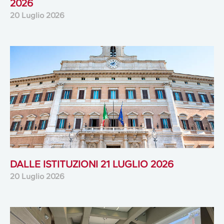
2026
20 Luglio 2026
DALLE ISTITUZIONI 21 LUGLIO 2026
20 Luglio 2026