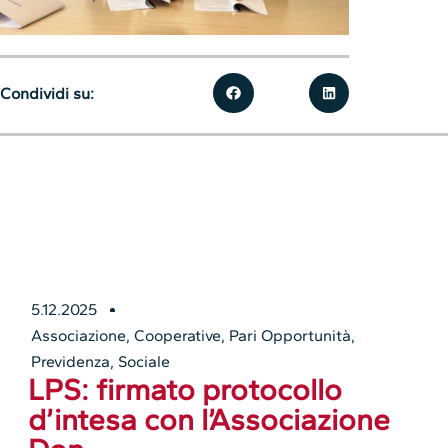
Condividi su:
5.12.2025
Associazione
,
Cooperative
,
Pari Opportunità
,
Previdenza
,
Sociale
LPS: firmato protocollo
d’intesa con l’Associazione