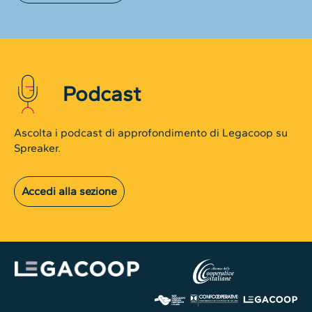
Podcast
Ascolta i podcast di approfondimento di Legacoop su
Spreaker.
Accedi alla sezione