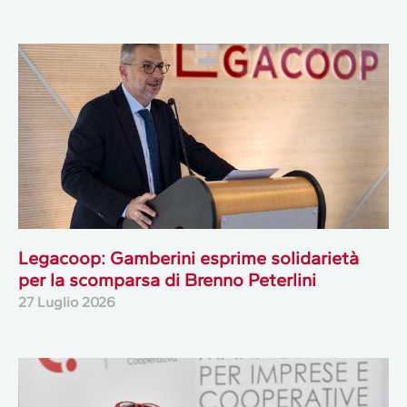
Legacoop: Gamberini esprime solidarietà
per la scomparsa di Brenno Peterlini
27 Luglio 2026