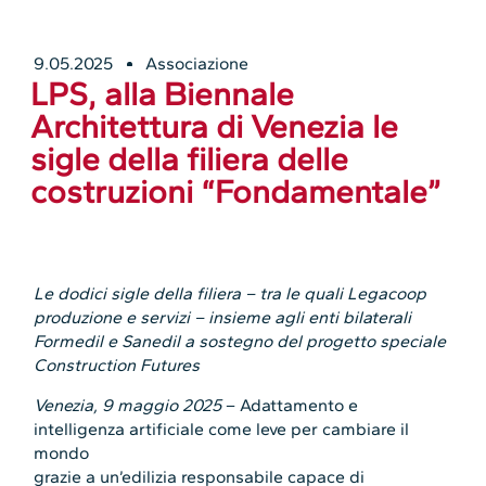
9.05.2025
Associazione
LPS, alla Biennale
Architettura di Venezia le
sigle della filiera delle
costruzioni “Fondamentale”
Le dodici sigle della filiera – tra le quali Legacoop
produzione e servizi – insieme agli enti bilaterali
Formedil e Sanedil a sostegno del progetto speciale
Construction Futures
Venezia, 9 maggio 2025
– Adattamento e
intelligenza artificiale come leve per cambiare il
mondo
grazie a un’edilizia responsabile capace di