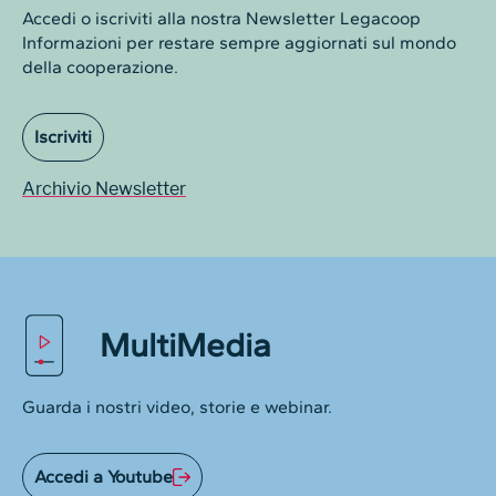
Accedi o iscriviti alla nostra Newsletter Legacoop
Informazioni per restare sempre aggiornati sul mondo
della cooperazione.
Iscriviti
Archivio Newsletter
MultiMedia
Guarda i nostri video, storie e webinar.
Accedi a Youtube