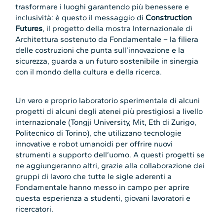
trasformare i luoghi garantendo più benessere e
inclusività: è questo il messaggio di
Construction
Futures
, il progetto della mostra Internazionale di
Architettura sostenuto da Fondamentale – la filiera
delle costruzioni che punta sull’innovazione e la
sicurezza, guarda a un futuro sostenibile in sinergia
con il mondo della cultura e della ricerca.
Un vero e proprio laboratorio sperimentale di alcuni
progetti di alcuni degli atenei più prestigiosi a livello
internazionale (Tongji University, Mit, Eth di Zurigo,
Politecnico di Torino), che utilizzano tecnologie
innovative e robot umanoidi per offrire nuovi
strumenti a supporto dell’uomo. A questi progetti se
ne aggiungeranno altri, grazie alla collaborazione dei
gruppi di lavoro che tutte le sigle aderenti a
Fondamentale hanno messo in campo per aprire
questa esperienza a studenti, giovani lavoratori e
ricercatori.