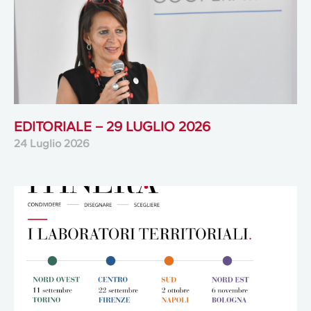
EDITORIALE – 29 LUGLIO 2026
24 Luglio 2026