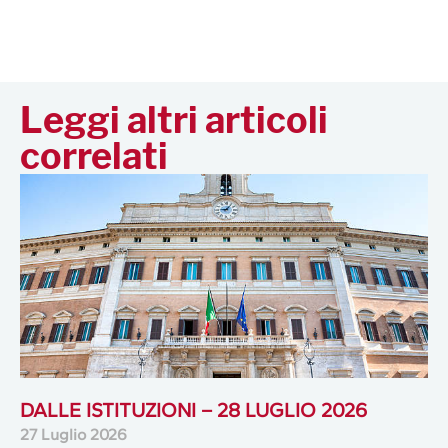
Leggi altri articoli
correlati
DALLE ISTITUZIONI – 28 LUGLIO 2026
27 Luglio 2026