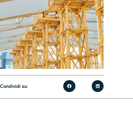
Condividi su: