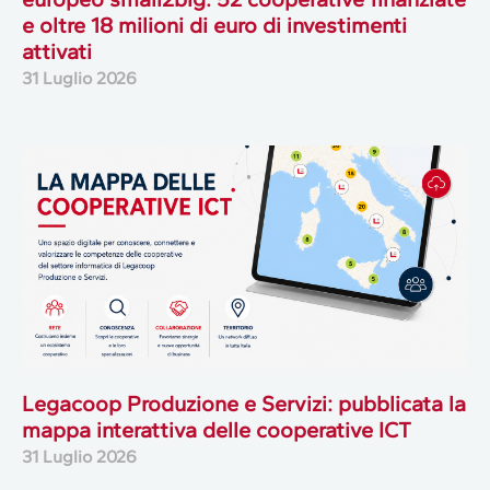
e oltre 18 milioni di euro di investimenti
attivati
31 Luglio 2026
Legacoop Produzione e Servizi: pubblicata la
mappa interattiva delle cooperative ICT
31 Luglio 2026