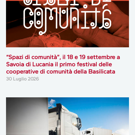
“Spazi di comunità”, il 18 e 19 settembre a
Savoia di Lucania il primo festival delle
cooperative di comunità della Basilicata
30 Luglio 2026