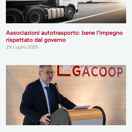
Associazioni autotrasporto: bene l’impegno
rispettato dal governo
29 Luglio 2026