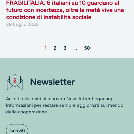
FRAGILITALIA: 6 italiani su 10 guardano al
futuro con incertezza, oltre la metà vive una
condizione di instabilità sociale
29 Luglio 2026
1
2
3
…
50
Newsletter
Accedi o iscriviti alla nostra Newsletter Legacoop
Informazioni per restare sempre aggiornati sul mondo
della cooperazione.
Iscriviti