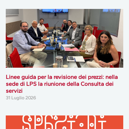
Linee guida per la revisione dei prezzi: nella
sede di LPS la riunione della Consulta dei
servizi
31 Luglio 2026