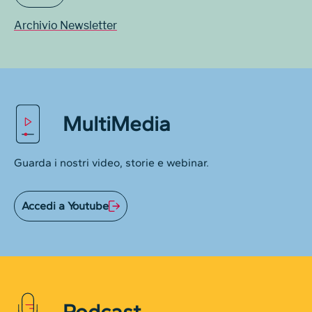
Archivio Newsletter
MultiMedia
Guarda i nostri video, storie e webinar.
Accedi a Youtube
Podcast