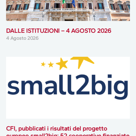
DALLE ISTITUZIONI – 4 AGOSTO 2026
4 Agosto 2026
CFI, pubblicati i risultati del progetto
europeo small2big: 52 cooperative finanziate