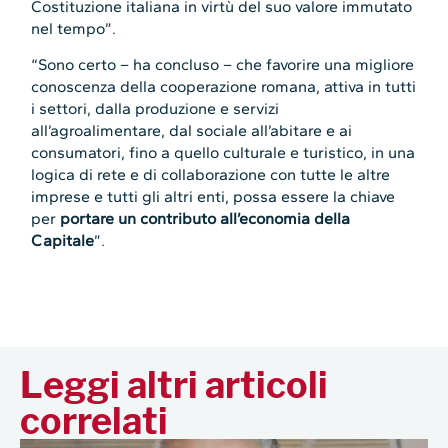
Costituzione italiana in virtù del suo valore immutato
nel tempo”.
“Sono certo – ha concluso – che favorire una migliore
conoscenza della cooperazione romana, attiva in tutti
i settori, dalla produzione e servizi
all’agroalimentare, dal sociale all’abitare e ai
consumatori, fino a quello culturale e turistico, in una
logica di rete e di collaborazione con tutte le altre
imprese e tutti gli altri enti, possa essere la chiave
per
portare un contributo all’economia della
Capitale
”.
Leggi altri articoli
correlati