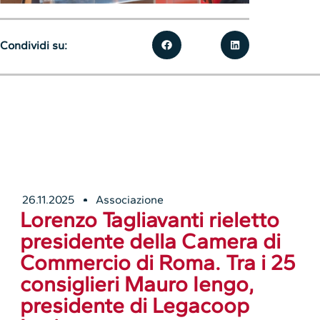
Condividi su:
26.11.2025
Associazione
Lorenzo Tagliavanti rieletto
presidente della Camera di
Commercio di Roma. Tra i 25
consiglieri Mauro Iengo,
presidente di Legacoop