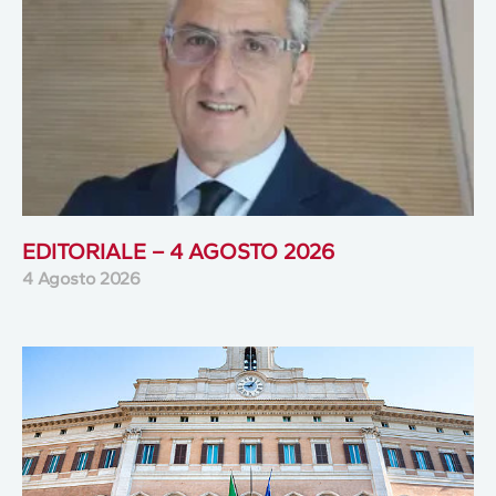
EDITORIALE – 4 AGOSTO 2026
4 Agosto 2026