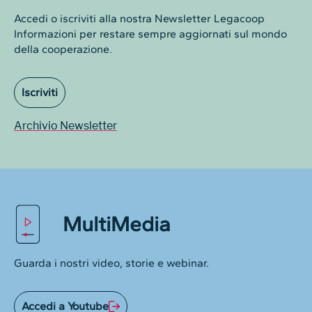
Accedi o iscriviti alla nostra Newsletter Legacoop
Informazioni per restare sempre aggiornati sul mondo
della cooperazione.
Iscriviti
Archivio Newsletter
MultiMedia
Guarda i nostri video, storie e webinar.
Accedi a Youtube