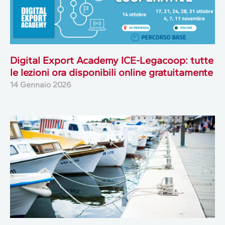
Digital Export Academy ICE-Legacoop: tutte
le lezioni ora disponibili online gratuitamente
14 Gennaio 2026