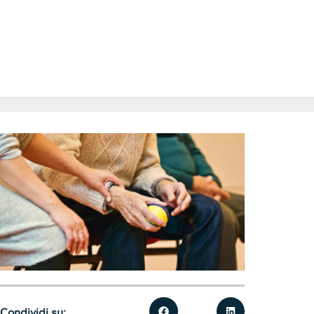
Condividi su: