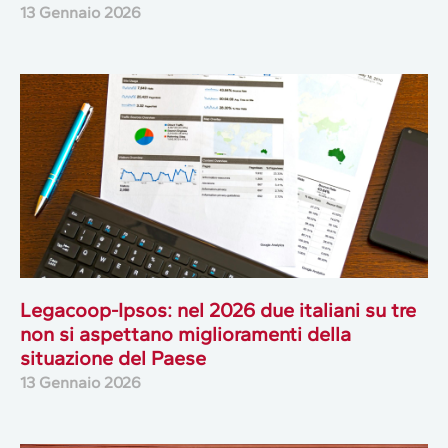
13 Gennaio 2026
Legacoop-Ipsos: nel 2026 due italiani su tre
non si aspettano miglioramenti della
situazione del Paese
13 Gennaio 2026