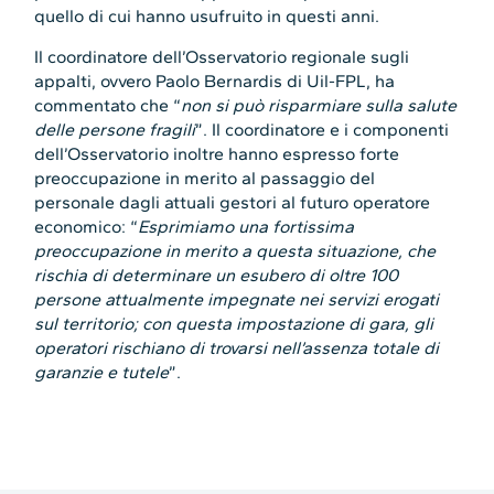
quello di cui hanno usufruito in questi anni.
Il coordinatore dell’Osservatorio regionale sugli
appalti, ovvero Paolo Bernardis di Uil-FPL, ha
commentato che “
non si può risparmiare sulla salute
delle persone fragili
”. Il coordinatore e i componenti
dell’Osservatorio inoltre hanno espresso forte
preoccupazione in merito al passaggio del
personale dagli attuali gestori al futuro operatore
economico: “
Esprimiamo una fortissima
preoccupazione in merito a questa situazione, che
rischia di determinare un esubero di oltre 100
persone attualmente impegnate nei servizi erogati
sul territorio; con questa impostazione di gara, gli
operatori rischiano di trovarsi nell’assenza totale di
garanzie e tutele
”.