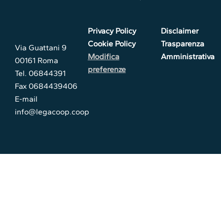
Privacy Policy
Disclaimer
Cookie Policy
Trasparenza
Via Guattani 9
Modifica
Amministrativa
00161 Roma
preferenze
Tel. 06844391
Fax 0684439406
E-mail
info@legacoop.coop