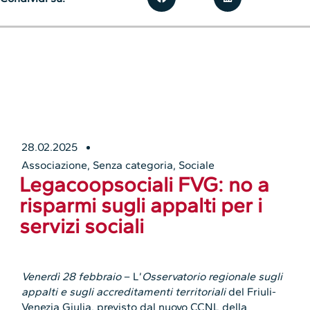
28.02.2025
Associazione
,
Senza categoria
,
Sociale
Legacoopsociali FVG: no a
risparmi sugli appalti per i
servizi sociali
Venerdì 28 febbraio
– L’
Osservatorio regionale sugli
appalti e sugli accreditamenti territoriali
del Friuli-
Venezia Giulia, previsto dal nuovo CCNL della