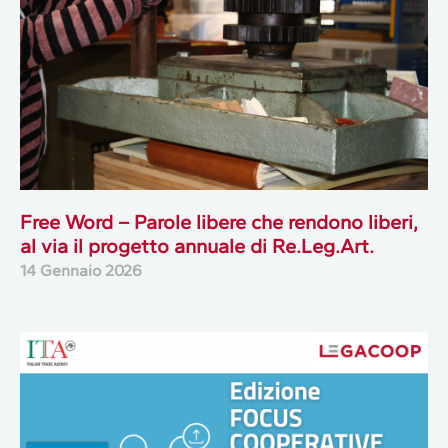
Free Word – Parole libere che rendono liberi,
al via il progetto annuale di Re.Leg.Art.
14 Gennaio 2026