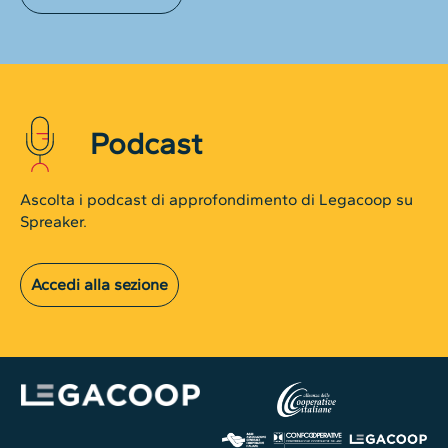
Podcast
Ascolta i podcast di approfondimento di Legacoop su
Spreaker.
Accedi alla sezione