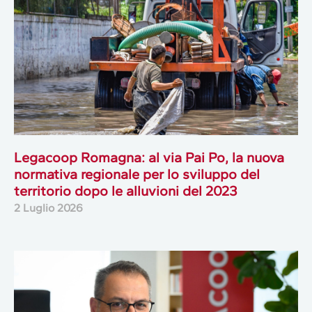
Legacoop Romagna: al via Pai Po, la nuova
normativa regionale per lo sviluppo del
territorio dopo le alluvioni del 2023
2 Luglio 2026