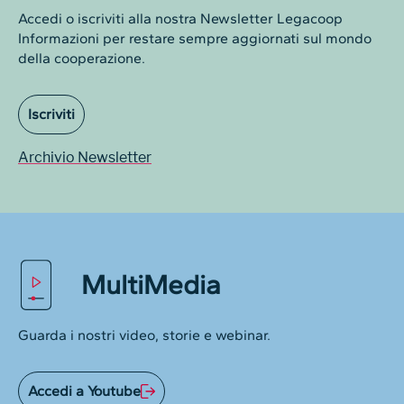
Accedi o iscriviti alla nostra Newsletter Legacoop
Informazioni per restare sempre aggiornati sul mondo
della cooperazione.
Iscriviti
Archivio Newsletter
MultiMedia
Guarda i nostri video, storie e webinar.
Accedi a Youtube