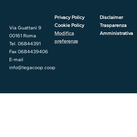
Privacy Policy
Disclaimer
Cookie Policy
Trasparenza
Via Guattani 9
Modifica
Amministrativa
00161 Roma
preferenze
Tel. 06844391
Fax 0684439406
E-mail
info@legacoop.coop