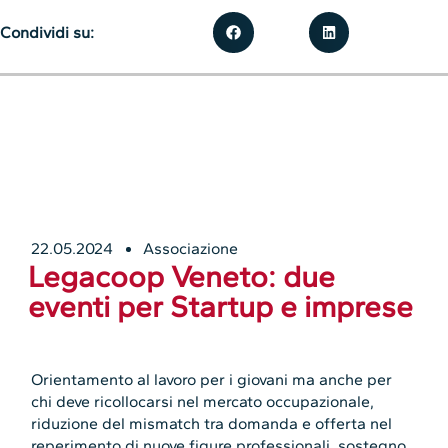
Condividi su:
22.05.2024
Associazione
Legacoop Veneto: due
eventi per Startup e imprese
Orientamento al lavoro per i giovani ma anche per
chi deve ricollocarsi nel mercato occupazionale,
riduzione del mismatch tra domanda e offerta nel
reperimento di nuove figure professionali, sostegno