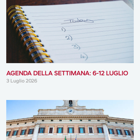
AGENDA DELLA SETTIMANA: 6-12 LUGLIO
3 Luglio 2026