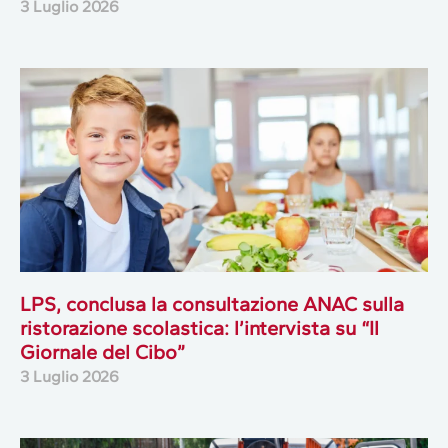
3 Luglio 2026
LPS, conclusa la consultazione ANAC sulla
ristorazione scolastica: l’intervista su “Il
Giornale del Cibo”
3 Luglio 2026