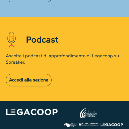
Podcast
Ascolta i podcast di approfondimento di Legacoop su
Spreaker.
Accedi alla sezione