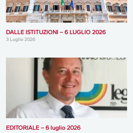
DALLE ISTITUZIONI – 6 LUGLIO 2026
3 Luglio 2026
EDITORIALE – 6 luglio 2026