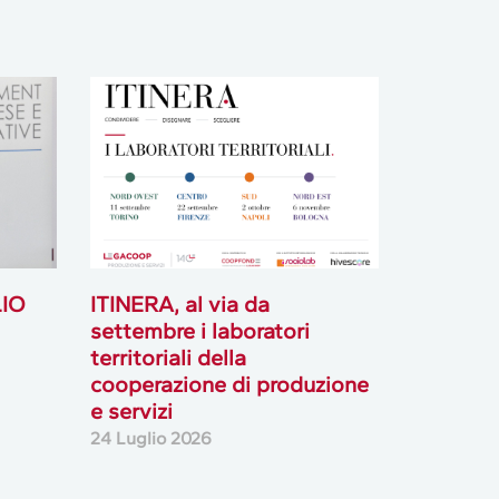
LIO
ITINERA, al via da
settembre i laboratori
territoriali della
cooperazione di produzione
e servizi
24 Luglio 2026