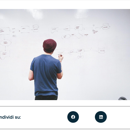
dividi su: