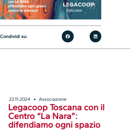
Condividi su:
22.11.2024
Associazione
Legacoop Toscana con il
Centro “La Nara”:
difendiamo ogni spazio