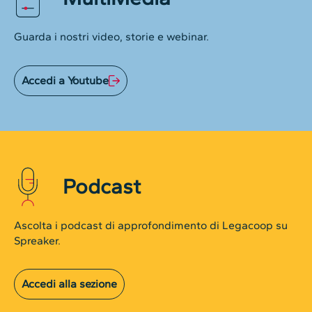
Guarda i nostri video, storie e webinar.
Accedi a Youtube
Podcast
Ascolta i podcast di approfondimento di Legacoop su
Spreaker.
Accedi alla sezione