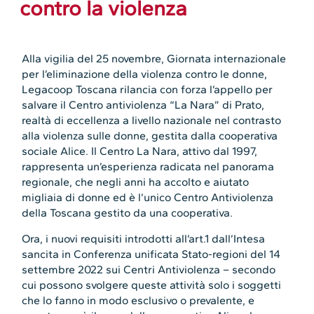
contro la violenza
Alla vigilia del 25 novembre, Giornata internazionale
per l’eliminazione della violenza contro le donne,
Legacoop Toscana rilancia con forza l’appello per
salvare il Centro antiviolenza “La Nara” di Prato,
realtà di eccellenza a livello nazionale nel contrasto
alla violenza sulle donne, gestita dalla cooperativa
sociale Alice. Il Centro La Nara, attivo dal 1997,
rappresenta un’esperienza radicata nel panorama
regionale, che negli anni ha accolto e aiutato
migliaia di donne ed è l’unico Centro Antiviolenza
della Toscana gestito da una cooperativa.
Ora, i nuovi requisiti introdotti all’art.1 dall’Intesa
sancita in Conferenza unificata Stato-regioni del 14
settembre 2022 sui Centri Antiviolenza – secondo
cui possono svolgere queste attività solo i soggetti
che lo fanno in modo esclusivo o prevalente, e