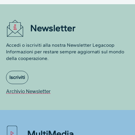
Newsletter
Accedi o iscriviti alla nostra Newsletter Legacoop
Informazioni per restare sempre aggiornati sul mondo
della cooperazione.
Iscriviti
Archivio Newsletter
MultiMedia