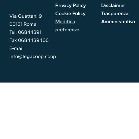
Privacy Policy
Disclaimer
Cookie Policy
Trasparenza
Via Guattani 9
Modifica
Amministrativa
00161 Roma
preferenze
Tel. 06844391
Fax 0684439406
E-mail
info@legacoop.coop