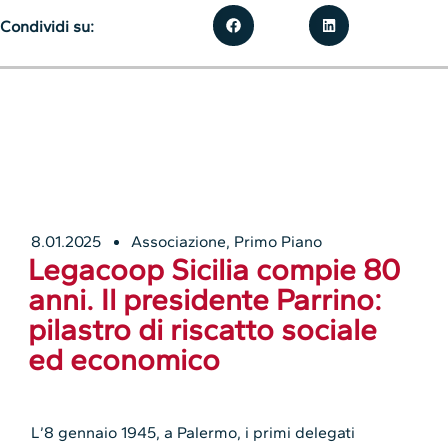
Condividi su:
8.01.2025
Associazione
,
Primo Piano
Legacoop Sicilia compie 80
anni. Il presidente Parrino:
pilastro di riscatto sociale
ed economico
L’8 gennaio 1945, a Palermo, i primi delegati