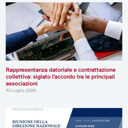
Rappresentanza datoriale e contrattazione
collettiva: siglato l’accordo tra le principali
associazioni
10 Luglio 2026