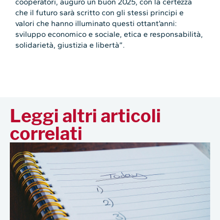
cooperatori, auguro un buon 2025, con la certezza
che il futuro sarà scritto con gli stessi principi e
valori che hanno illuminato questi ottant’anni:
sviluppo economico e sociale, etica e responsabilità,
solidarietà, giustizia e libertà”.
Leggi altri articoli
correlati