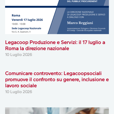
Legacoop Produzione e Servizi: il 17 luglio a
Roma la direzione nazionale
10 Luglio 2026
Comunicare controvento: Legacoopsociali
promuove il confronto su genere, inclusione e
lavoro sociale
10 Luglio 2026