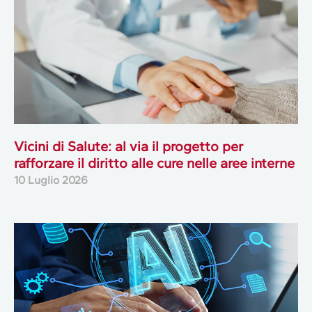
Vicini di Salute: al via il progetto per
rafforzare il diritto alle cure nelle aree interne
10 Luglio 2026