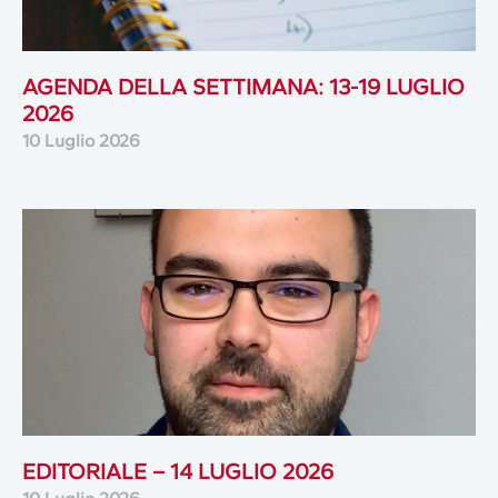
AGENDA DELLA SETTIMANA: 13-19 LUGLIO
2026
10 Luglio 2026
EDITORIALE – 14 LUGLIO 2026