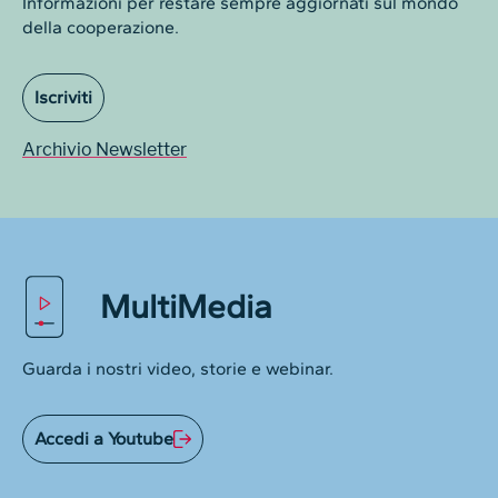
Informazioni per restare sempre aggiornati sul mondo
della cooperazione.
Iscriviti
Archivio Newsletter
MultiMedia
Guarda i nostri video, storie e webinar.
Accedi a Youtube