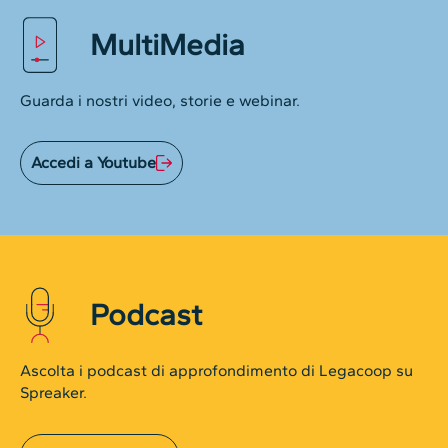
MultiMedia
Guarda i nostri video, storie e webinar.
Accedi a Youtube
Podcast
Ascolta i podcast di approfondimento di Legacoop su
Spreaker.