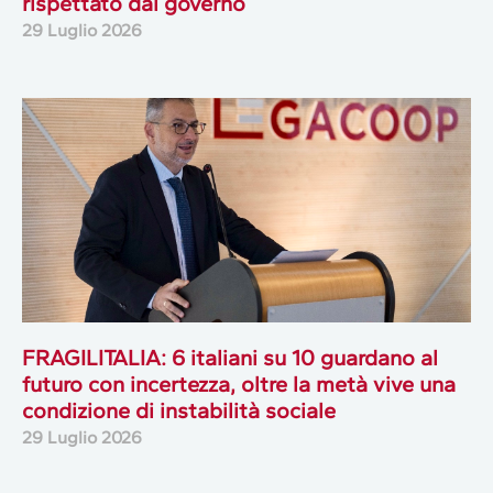
rispettato dal governo
29 Luglio 2026
FRAGILITALIA: 6 italiani su 10 guardano al
futuro con incertezza, oltre la metà vive una
condizione di instabilità sociale
29 Luglio 2026