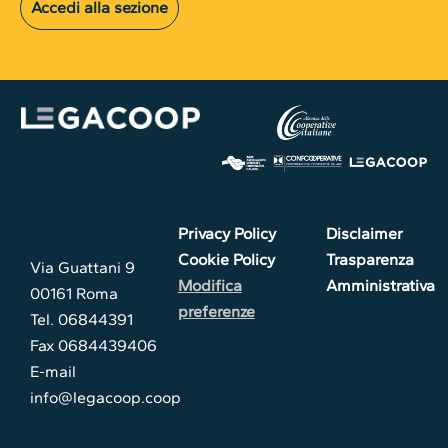
Accedi alla sezione
Privacy Policy
Disclaimer
Cookie Policy
Trasparenza
Via Guattani 9
Modifica
Amministrativa
00161 Roma
preferenze
Tel. 06844391
Fax 0684439406
E-mail
info@legacoop.coop