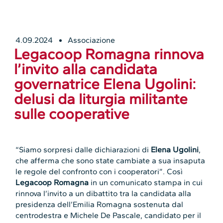
4.09.2024
Associazione
Legacoop Romagna rinnova
l’invito alla candidata
governatrice Elena Ugolini:
delusi da liturgia militante
sulle cooperative
“Siamo sorpresi dalle dichiarazioni di
Elena Ugolini
,
che afferma che sono state cambiate a sua insaputa
le regole del confronto con i cooperatori”. Così
Legacoop Romagna
in un comunicato stampa in cui
rinnova l’invito a un dibattito tra la candidata alla
presidenza dell’Emilia Romagna sostenuta dal
centrodestra e Michele De Pascale, candidato per il