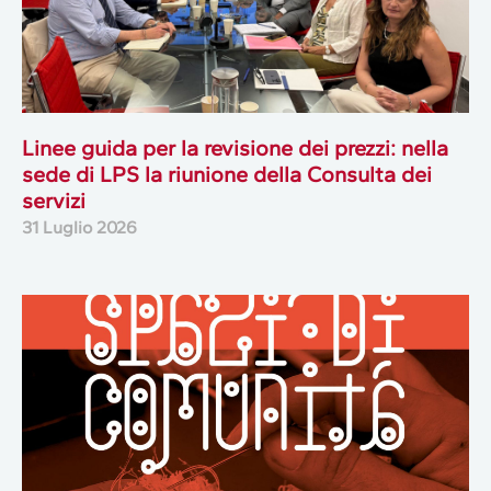
Linee guida per la revisione dei prezzi: nella
sede di LPS la riunione della Consulta dei
servizi
31 Luglio 2026