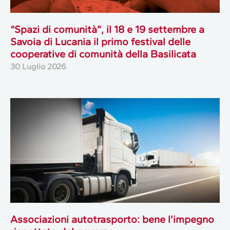
“Spazi di comunità”, il 18 e 19 settembre a
Savoia di Lucania il primo festival delle
cooperative di comunità della Basilicata
30 Luglio 2026
Associazioni autotrasporto: bene l’impegno