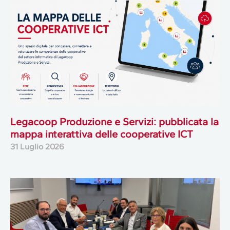
Legacoop Produzione e Servizi: pubblicata la
mappa interattiva delle cooperative ICT
31 Luglio 2026