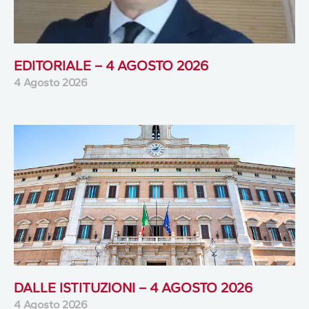
EDITORIALE – 4 AGOSTO 2026
4 Agosto 2026
DALLE ISTITUZIONI – 4 AGOSTO 2026
4 Agosto 2026