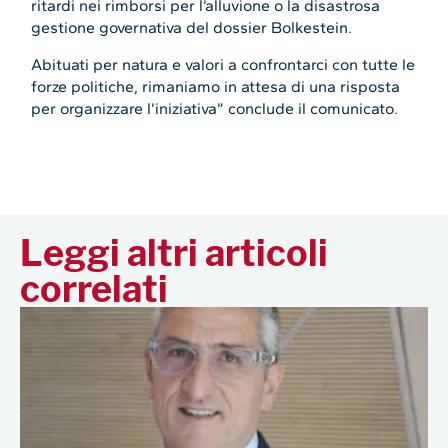
ritardi nei rimborsi per l’alluvione o la disastrosa
gestione governativa del dossier Bolkestein.
Abituati per natura e valori a confrontarci con tutte le
forze politiche, rimaniamo in attesa di una risposta
per organizzare l’iniziativa” conclude il comunicato.
Leggi altri articoli
correlati