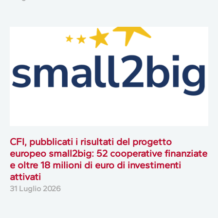
CFI, pubblicati i risultati del progetto
europeo small2big: 52 cooperative finanziate
e oltre 18 milioni di euro di investimenti
attivati
31 Luglio 2026