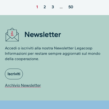
1
2
3
…
50
Newsletter
Accedi o iscriviti alla nostra Newsletter Legacoop
Informazioni per restare sempre aggiornati sul mondo
della cooperazione.
Iscriviti
Archivio Newsletter