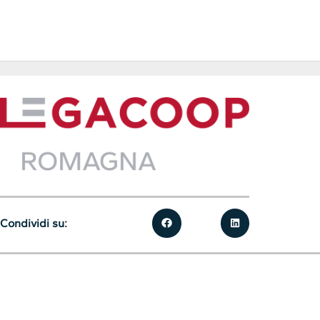
Condividi su: