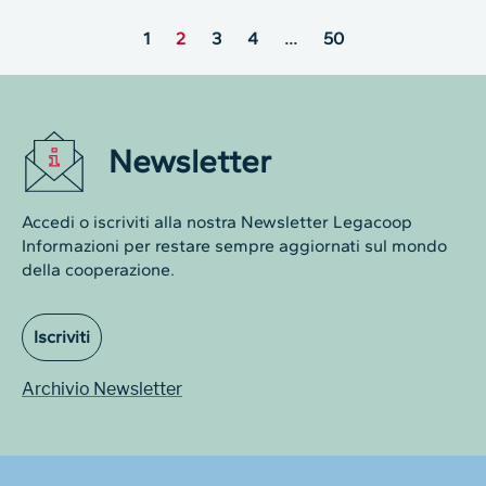
1
2
3
4
…
50
Newsletter
Accedi o iscriviti alla nostra Newsletter Legacoop
Informazioni per restare sempre aggiornati sul mondo
della cooperazione.
Iscriviti
Archivio Newsletter