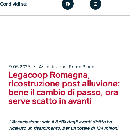
Condividi su:
9.05.2025
Associazione
,
Primo Piano
Legacoop Romagna,
ricostruzione post alluvione:
bene il cambio di passo, ora
serve scatto in avanti
L’Associazione: solo il 3,5% degli aventi diritto ha
ricevuto un risarcimento, per un totale di 134 milioni