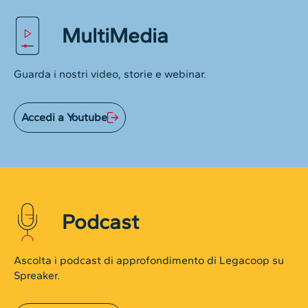
MultiMedia
Guarda i nostri video, storie e webinar.
Accedi a Youtube
Podcast
Ascolta i podcast di approfondimento di Legacoop su
Spreaker.