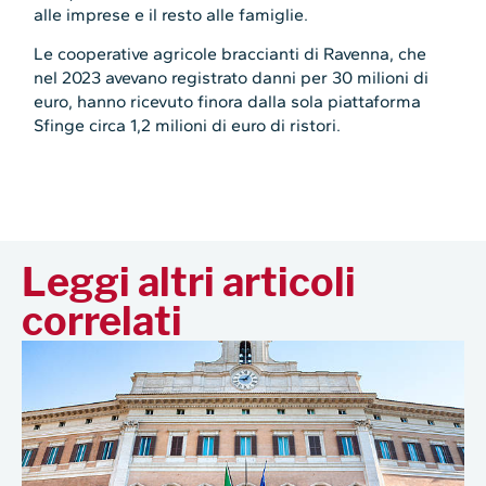
alle imprese e il resto alle famiglie.
Le cooperative agricole braccianti di Ravenna, che
nel 2023 avevano registrato danni per 30 milioni di
euro, hanno ricevuto finora dalla sola piattaforma
Sfinge circa 1,2 milioni di euro di ristori.
Leggi altri articoli
correlati