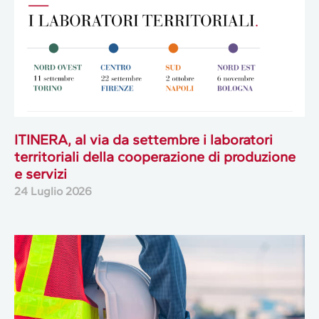
ITINERA, al via da settembre i laboratori
territoriali della cooperazione di produzione
e servizi
24 Luglio 2026