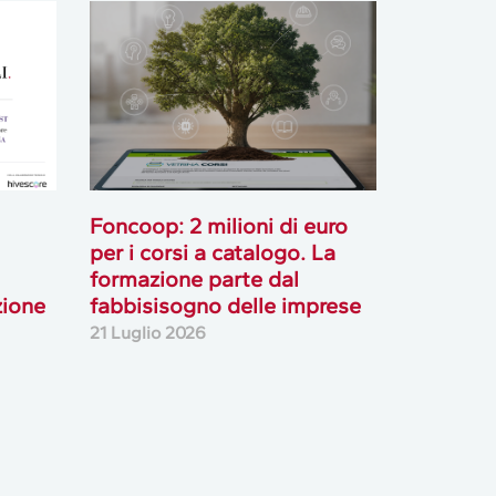
Foncoop: 2 milioni di euro
per i corsi a catalogo. La
formazione parte dal
zione
fabbisisogno delle imprese
21 Luglio 2026