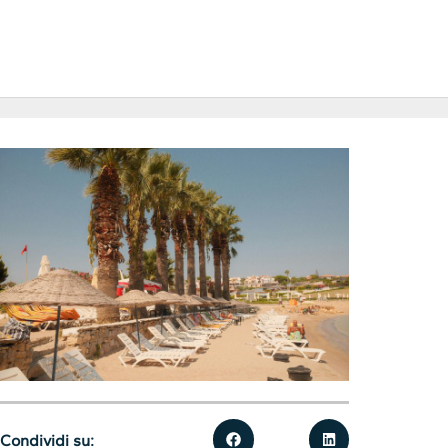
Condividi su: