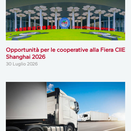
Opportunità per le cooperative alla Fiera CIIE
Shanghai 2026
30 Luglio 2026