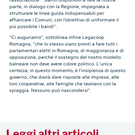
parte, in dialogo con la Regione, impegnata a
strutturare le linee guida indispensabili per
affiancare i Comuni, con l’obiettivo di uniformare il
più possibile i bandi”.
“Ci auguriamo”, sottolinea infine Legacoop
Romagna, “che lo stesso siano pronti a fare tutti i
parlamentari eletti in Romagna, di maggioranza e di
opposizione, perché il sostegno del nostro modello
balneare non deve avere colore politico. L’unica
certezza, in questo momento, è l’insipienza di questo
governo, che dovrà dare risposte alle imprese, alle
loro cooperative, alle famiglie che lavorano con la
spiaggia. Nessuno può nascondersi”.
Leggi altri articoli