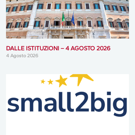
DALLE ISTITUZIONI – 4 AGOSTO 2026
4 Agosto 2026