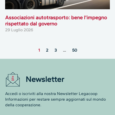
Associazioni autotrasporto: bene l’impegno
rispettato dal governo
29 Luglio 2026
1
2
3
…
50
Newsletter
Accedi o iscriviti alla nostra Newsletter Legacoop
Informazioni per restare sempre aggiornati sul mondo
della cooperazione.