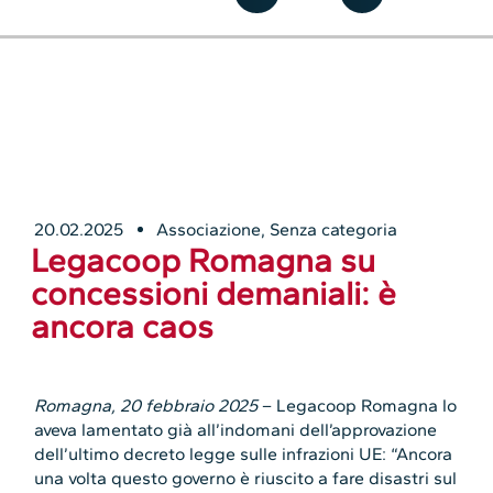
20.02.2025
Associazione
,
Senza categoria
Legacoop Romagna su
concessioni demaniali: è
ancora caos
Romagna, 20 febbraio 2025
– Legacoop Romagna lo
aveva lamentato già all’indomani dell’approvazione
dell’ultimo decreto legge sulle infrazioni UE: “Ancora
una volta questo governo è riuscito a fare disastri sul