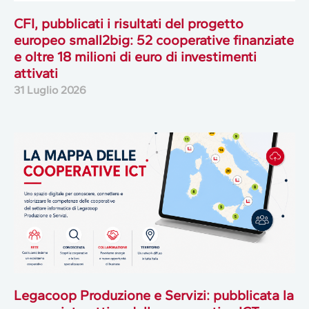
CFI, pubblicati i risultati del progetto
europeo small2big: 52 cooperative finanziate
e oltre 18 milioni di euro di investimenti
attivati
31 Luglio 2026
Legacoop Produzione e Servizi: pubblicata la