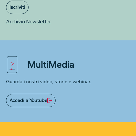
Iscriviti
Archivio Newsletter
MultiMedia
Guarda i nostri video, storie e webinar.
Accedi a Youtube