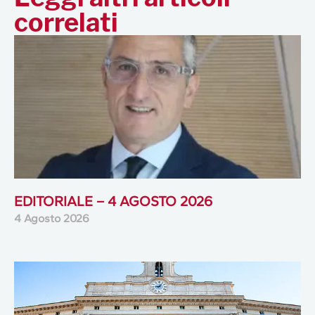
correlati
EDITORIALE – 4 AGOSTO 2026
4 Agosto 2026