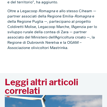
e del territorio”, ha aggiunto.
Oltre a Legacoop
Romagna
e allo stesso Ciheam —
partner associati della Regione Emilia-
Romagna
e
della Regione Puglia —, partecipano al progetto
Coldiretti Molise, Legacoop Marche, l’Agenzia per lo
sviluppo rurale della contea di Zara — partner
associato del Ministero dell’Agricoltura croato —, la
Regione di Dubrovnik Neretva e la OGAM –
Associazione olivicoltori Mastrinka.
Leggi altri articoli
correlati