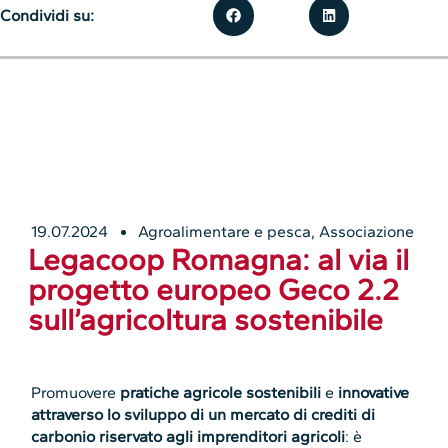
Condividi su:
19.07.2024
Agroalimentare e pesca
,
Associazione
Legacoop Romagna: al via il
progetto europeo Geco 2.2
sull’agricoltura sostenibile
Promuovere
pratiche agricole sostenibili
e
innovative
attraverso lo sviluppo di un mercato di crediti di
carbonio riservato agli imprenditori agricoli
: è