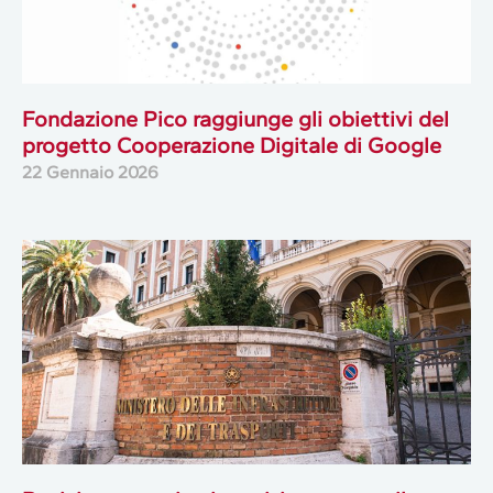
Fondazione Pico raggiunge gli obiettivi del
progetto Cooperazione Digitale di Google
22 Gennaio 2026