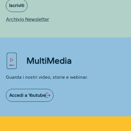
Iscriviti
Archivio Newsletter
MultiMedia
Guarda i nostri video, storie e webinar.
Accedi a Youtube