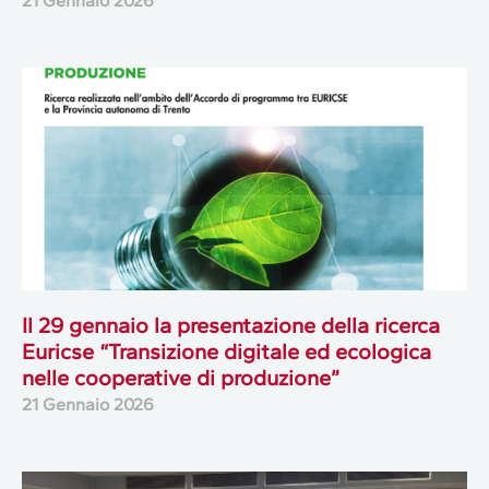
21 Gennaio 2026
Il 29 gennaio la presentazione della ricerca
Euricse “Transizione digitale ed ecologica
nelle cooperative di produzione”
21 Gennaio 2026