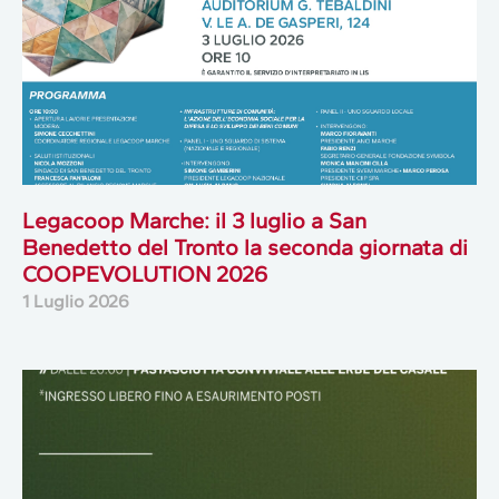
Legacoop Marche: il 3 luglio a San
Benedetto del Tronto la seconda giornata di
COOPEVOLUTION 2026
1 Luglio 2026