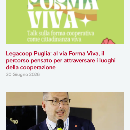
Legacoop Puglia: al via Forma Viva, il
percorso pensato per attraversare i luoghi
della cooperazione
30 Giugno 2026