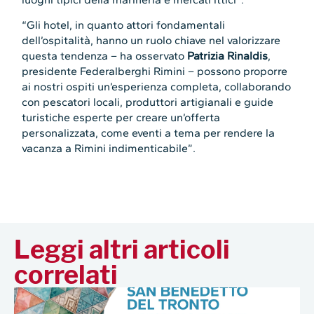
“Gli hotel, in quanto attori fondamentali
dell’ospitalità, hanno un ruolo chiave nel valorizzare
questa tendenza – ha osservato
Patrizia Rinaldis
,
presidente Federalberghi Rimini – possono proporre
ai nostri ospiti un’esperienza completa, collaborando
con pescatori locali, produttori artigianali e guide
turistiche esperte per creare un’offerta
personalizzata, come eventi a tema per rendere la
vacanza a Rimini indimenticabile”.
Leggi altri articoli
correlati