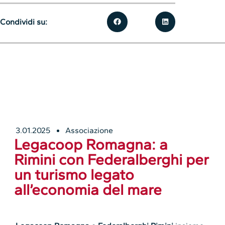
Condividi su:
3.01.2025
Associazione
Legacoop Romagna: a
Rimini con Federalberghi per
un turismo legato
all’economia del mare