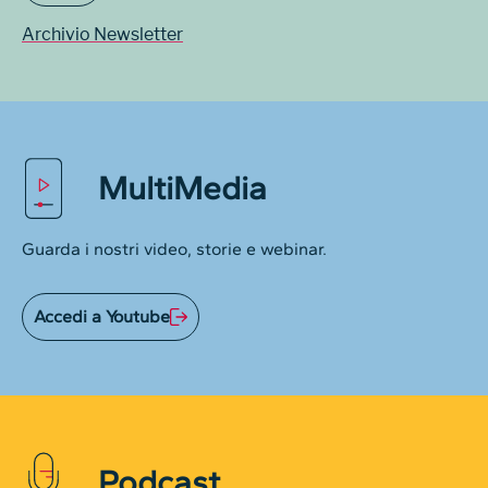
Archivio Newsletter
MultiMedia
Guarda i nostri video, storie e webinar.
Accedi a Youtube
Podcast