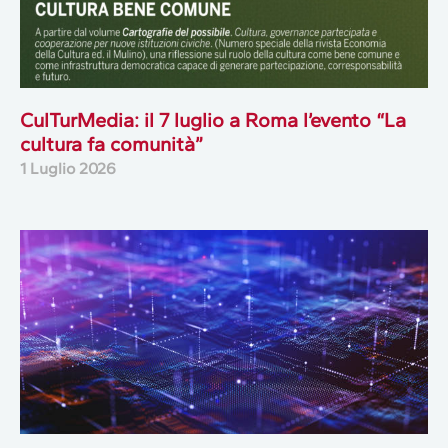
CulTurMedia: il 7 luglio a Roma l’evento “La
cultura fa comunità”
1 Luglio 2026