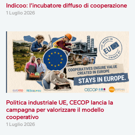
Indicoo: l’incubatore diffuso di cooperazione
1 Luglio 2026
Politica industriale UE, CECOP lancia la
campagna per valorizzare il modello
cooperativo
1 Luglio 2026