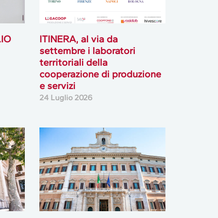
LIO
ITINERA, al via da
settembre i laboratori
territoriali della
cooperazione di produzione
e servizi
24 Luglio 2026