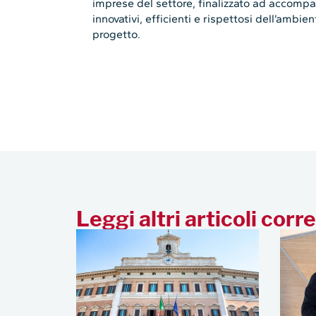
imprese del settore, finalizzato ad accompa
innovativi, efficienti e rispettosi dell’ambie
progetto.
Leggi altri articoli corre