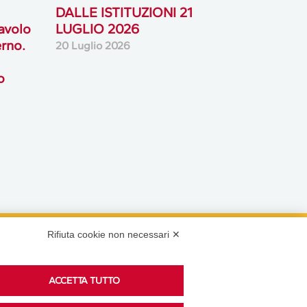
DALLE ISTITUZIONI 21
tavolo
LUGLIO 2026
rno.
20 Luglio 2026
o
Rifiuta cookie non necessari ✕
Podcast
ACCETTA TUTTO