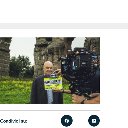
Condividi su: