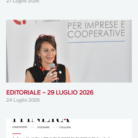
27 Luglio 2026
EDITORIALE – 29 LUGLIO 2026
24 Luglio 2026