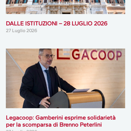
DALLE ISTITUZIONI – 28 LUGLIO 2026
27 Luglio 2026
Legacoop: Gamberini esprime solidarietà
per la scomparsa di Brenno Peterlini