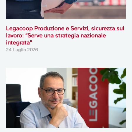
Legacoop Produzione e Servizi, sicurezza sul
lavoro: “Serve una strategia nazionale
integrata”
24 Luglio 2026