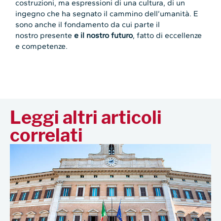
costruzioni, ma espressioni di una cultura, di un
ingegno che ha segnato il cammino dell’umanità. E
sono anche il fondamento da cui parte il
nostro presente
e il nostro futuro
, fatto di eccellenze
e competenze.
Leggi altri articoli
correlati