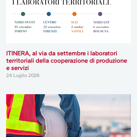
ITINERA, al via da settembre i laboratori
territoriali della cooperazione di produzione
e servizi
24 Luglio 2026