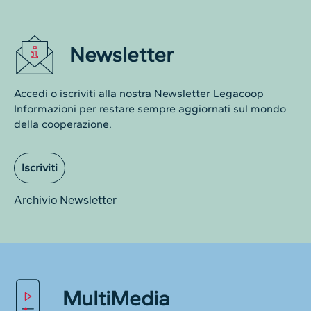
Newsletter
Accedi o iscriviti alla nostra Newsletter Legacoop
Informazioni per restare sempre aggiornati sul mondo
della cooperazione.
Iscriviti
Archivio Newsletter
MultiMedia