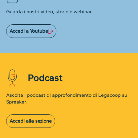
Guarda i nostri video, storie e webinar.
Accedi a Youtube
Podcast
Ascolta i podcast di approfondimento di Legacoop su
Spreaker.
Accedi alla sezione