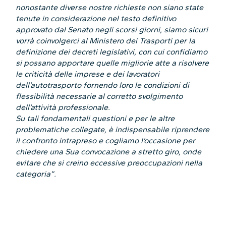
nonostante diverse nostre richieste non siano state
tenute in considerazione nel testo definitivo
approvato dal Senato negli scorsi giorni, siamo sicuri
vorrà coinvolgerci al Ministero dei Trasporti per la
definizione dei decreti legislativi, con cui confidiamo
si possano apportare quelle migliorie atte a risolvere
le criticità delle imprese e dei lavoratori
dell’autotrasporto fornendo loro le condizioni di
flessibilità necessarie al corretto svolgimento
dell’attività professionale.
Su tali fondamentali questioni e per le altre
problematiche collegate, è indispensabile riprendere
il confronto intrapreso e cogliamo l’occasione per
chiedere una Sua convocazione a stretto giro, onde
evitare che si creino eccessive preoccupazioni nella
categoria”.