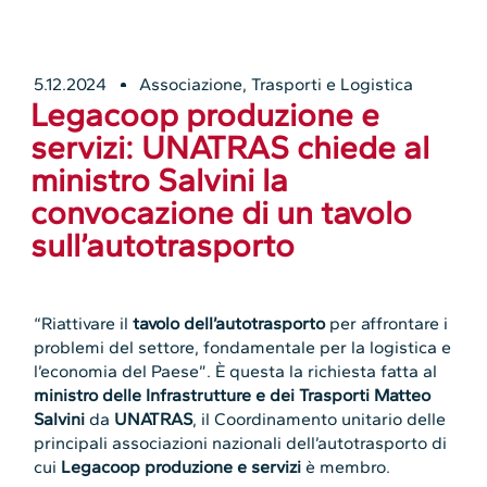
5.12.2024
Associazione
,
Trasporti e Logistica
Legacoop produzione e
servizi: UNATRAS chiede al
ministro Salvini la
convocazione di un tavolo
sull’autotrasporto
“Riattivare il
tavolo dell’autotrasporto
per affrontare i
problemi del settore, fondamentale per la logistica e
l’economia del Paese”. È questa la richiesta fatta al
ministro delle Infrastrutture e dei Trasporti Matteo
Salvini
da
UNATRAS
, il Coordinamento unitario delle
principali associazioni nazionali dell’autotrasporto di
cui
Legacoop produzione e servizi
è membro.