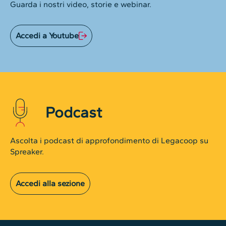
Guarda i nostri video, storie e webinar.
Accedi a Youtube
Podcast
Ascolta i podcast di approfondimento di Legacoop su
Spreaker.
Accedi alla sezione