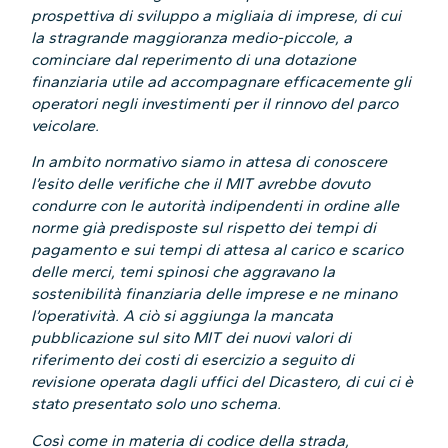
prospettiva di sviluppo a migliaia di imprese, di cui
la stragrande maggioranza medio-piccole, a
cominciare dal reperimento di una dotazione
finanziaria utile ad accompagnare efficacemente gli
operatori negli investimenti per il rinnovo del parco
veicolare.
In ambito normativo siamo in attesa di conoscere
l’esito delle verifiche che il MIT avrebbe dovuto
condurre con le autorità indipendenti in ordine alle
norme già predisposte sul rispetto dei tempi di
pagamento e sui tempi di attesa al carico e scarico
delle merci, temi spinosi che aggravano la
sostenibilità finanziaria delle imprese e ne minano
l’operatività. A ciò si aggiunga la mancata
pubblicazione sul sito MIT dei nuovi valori di
riferimento dei costi di esercizio a seguito di
revisione operata dagli uffici del Dicastero, di cui ci è
stato presentato solo uno schema.
Così come in materia di codice della strada,