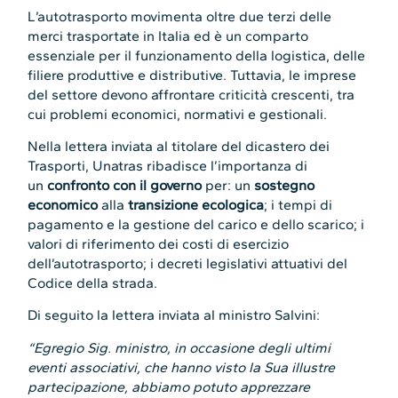
L’autotrasporto movimenta oltre due terzi delle
merci trasportate in Italia ed è un comparto
essenziale per il funzionamento della logistica, delle
filiere produttive e distributive. Tuttavia, le imprese
del settore devono affrontare criticità crescenti, tra
cui problemi economici, normativi e gestionali.
Nella lettera inviata al titolare del dicastero dei
Trasporti, Unatras ribadisce l’importanza di
un
confronto con il governo
per: un
sostegno
economico
alla
transizione ecologica
; i tempi di
pagamento e la gestione del carico e dello scarico; i
valori di riferimento dei costi di esercizio
dell’autotrasporto; i decreti legislativi attuativi del
Codice della strada.
Di seguito la lettera inviata al ministro Salvini:
“Egregio Sig. ministro, in occasione degli ultimi
eventi associativi, che hanno visto la Sua illustre
partecipazione, abbiamo potuto apprezzare