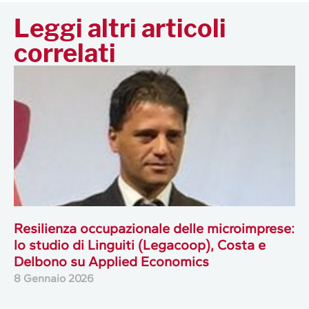
Leggi altri articoli
correlati
Resilienza occupazionale delle microimprese:
lo studio di Linguiti (Legacoop), Costa e
Delbono su Applied Economics
8 Gennaio 2026