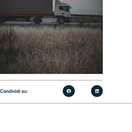
Condividi su: