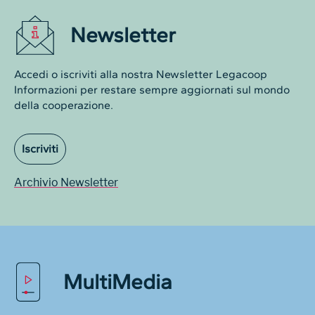
Newsletter
Accedi o iscriviti alla nostra Newsletter Legacoop
Informazioni per restare sempre aggiornati sul mondo
della cooperazione.
Iscriviti
Archivio Newsletter
MultiMedia