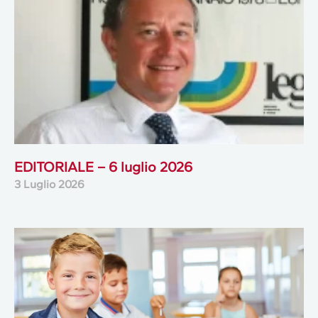
EDITORIALE – 6 luglio 2026
3 Luglio 2026