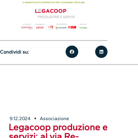
Condividi su:
9.12.2024
Associazione
Legacoop produzione e
servizi: al via Re-