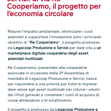
Cooperiamo, il progetto per
l’economia circolare
Ridurre l’impatto ambientale, ottimizzare i costi
aziendali e supportare l’innovazione sono i principali
obiettivi di “
Re-Cooperiamo
”, il progetto promosso
da
Legacoop Produzione e Servizi
per dare vita a
un
marketplace digitale cooperativo degli asset
aziendali inutilizzati
.
Re-Cooperiamo, presentato alle cooperative
associate in occasione della 2ª Assemblea di
mandato di Legacoop Produzione e Servizi, nasce
per rispondere a una priorità per tutte le imprese:
dare valore agli asset inutilizzati per ridurre i volumi
dei rifiuti generati e contenere i costi di acquisto di
nuove attrezzature o di smaltimento.
Il progetto è promosso da
Legacoop Produzione e