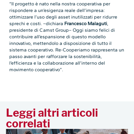
“Il progetto è nato nella nostra cooperativa per
rispondere a un’esigenza reale dell’impresa:
ottimizzare l’uso degli asset inutilizzati per ridurre
sprechi e costi. –dichiara
Francesco Malaguti
,
presidente di Camst Group– Oggi siamo felici di
contribuire all’espansione di questo modello
innovativo, mettendolo a disposizione di tutto il
sistema cooperativo. Re-Cooperiamo rappresenta un
passo avanti per rafforzare la sostenibilità,
l’efficienza e la collaborazione all’interno del
movimento cooperativo”.
Leggi altri articoli
correlati