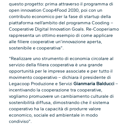
questo progetto: prima attraverso il programma di
open innovation Coop4Food 2030, poi con un
contributo economico per la fase di startup della
piattaforma nell’ambito del programma Cooding –
Cooperative Digital Innovation Goals. Re-Cooperiamo
rappresenta un ottimo esempio di come applicare
alle filiere cooperative un’innovazione aperta,
sostenibile e cooperativa”.
“Realizzare uno strumento di economia circolare al
servizio della filiera cooperativa è una grande
opportunità per le imprese associate e per tutto il
movimento cooperativo – dichiara il presidente di
Legacoop Produzione e Servizi
Gianmaria Balducci
–
incentivando la cooperazione tra cooperative,
vogliamo promuovere un cambiamento culturale di
sostenibilità diffusa, dimostrando che il sistema
cooperativo ha la capacità di produrre valore
economico, sociale ed ambientale in modo
condiviso”.