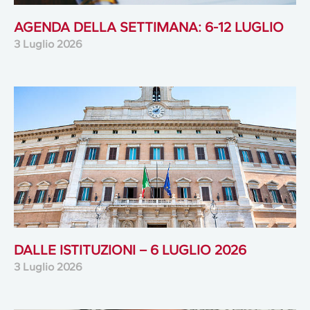
AGENDA DELLA SETTIMANA: 6-12 LUGLIO
3 Luglio 2026
DALLE ISTITUZIONI – 6 LUGLIO 2026
3 Luglio 2026