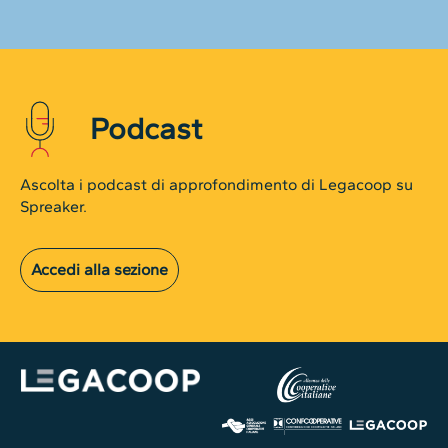
Podcast
Ascolta i podcast di approfondimento di Legacoop su
Spreaker.
Accedi alla sezione