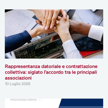
Rappresentanza datoriale e contrattazione
collettiva: siglato l’accordo tra le principali
associazioni
10 Luglio 2026