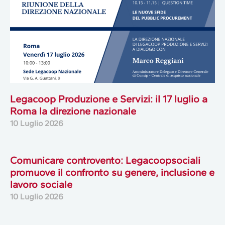
Legacoop Produzione e Servizi: il 17 luglio a
Roma la direzione nazionale
10 Luglio 2026
Comunicare controvento: Legacoopsociali
promuove il confronto su genere, inclusione e
lavoro sociale
10 Luglio 2026