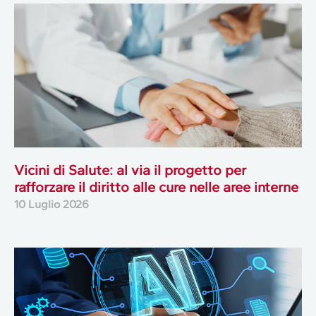
Vicini di Salute: al via il progetto per
rafforzare il diritto alle cure nelle aree interne
10 Luglio 2026