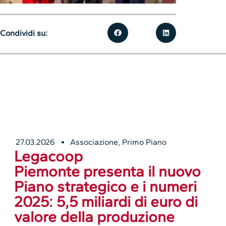
Condividi su:
27.03.2026
Associazione
,
Primo Piano
Legacoop
Piemonte presenta il nuovo
Piano strategico e i numeri
2025: 5,5 miliardi di euro di
valore della produzione