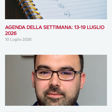
AGENDA DELLA SETTIMANA: 13-19 LUGLIO
2026
10 Luglio 2026