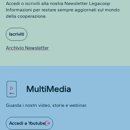
Accedi o iscriviti alla nostra Newsletter Legacoop
Informazioni per restare sempre aggiornati sul mondo
della cooperazione.
Iscriviti
Archivio Newsletter
MultiMedia
Guarda i nostri video, storie e webinar.
Accedi a Youtube