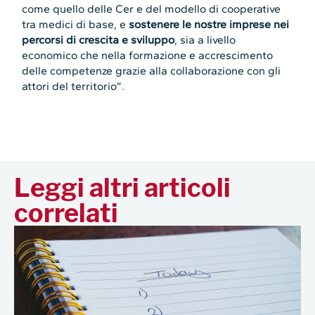
come quello delle Cer e del modello di cooperative
tra medici di base, e
sostenere le nostre imprese nei
percorsi di crescita e sviluppo
, sia a livello
economico che nella formazione e accrescimento
delle competenze grazie alla collaborazione con gli
attori del territorio”.
Leggi altri articoli
correlati