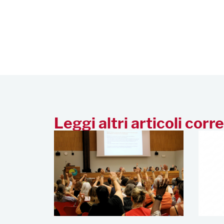
Leggi altri articoli corre