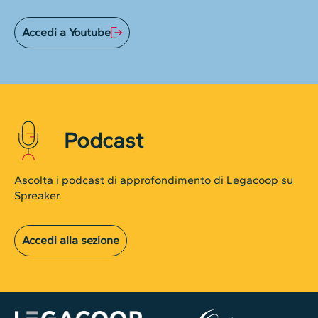
Accedi a Youtube
Podcast
Ascolta i podcast di approfondimento di Legacoop su
Spreaker.
Accedi alla sezione