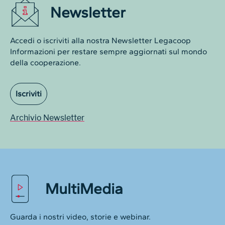
Newsletter
Accedi o iscriviti alla nostra Newsletter Legacoop
Informazioni per restare sempre aggiornati sul mondo
della cooperazione.
Iscriviti
Archivio Newsletter
MultiMedia
Guarda i nostri video, storie e webinar.