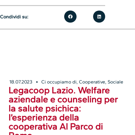
Condividi su:
18.07.2023
Ci occupiamo di
,
Cooperative
,
Sociale
Legacoop Lazio. Welfare
aziendale e counseling per
la salute psichica:
l’esperienza della
cooperativa Al Parco di