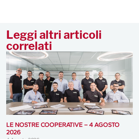
Leggi altri articoli
correlati
LE NOSTRE COOPERATIVE – 4 AGOSTO
2026