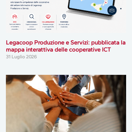
Legacoop Produzione e Servizi: pubblicata la
mappa interattiva delle cooperative ICT
31 Luglio 2026