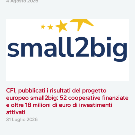
4 Agosto 2026
CFI, pubblicati i risultati del progetto
europeo small2big: 52 cooperative finanziate
e oltre 18 milioni di euro di investimenti
attivati
31 Luglio 2026