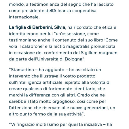
mondo, a testimonianza del segno che ha lasciato
come presidente dell’Alleanza cooperativa
internazionale.
La figlia di Barberini, Silvia
, ha ricordato che etica e
identità erano per lui “un’ossessione, come
testimoniano anche il contenuto del suo libro ‘Come
vola il calabrone’ e la lectio magistralis pronunciata
in occasione del conferimento del Sigillum magnum
da parte dell’Università di Bologna”.
“Stamattina – ha aggiunto – ho ascoltato un
intervento che illustrava il vostro progetto
sull’intelligenza artificiale, ispirato alla volontà di
creare qualcosa di fortemente identitario, che
marchi la differenza con gli altri. Credo che ne
sarebbe stato molto orgoglioso, così come per
l’attenzione che riservate alle nuove generazioni, un
altro punto fermo della sua attività”.
“Vi ringrazio moltissimo per questa iniziativa – ha