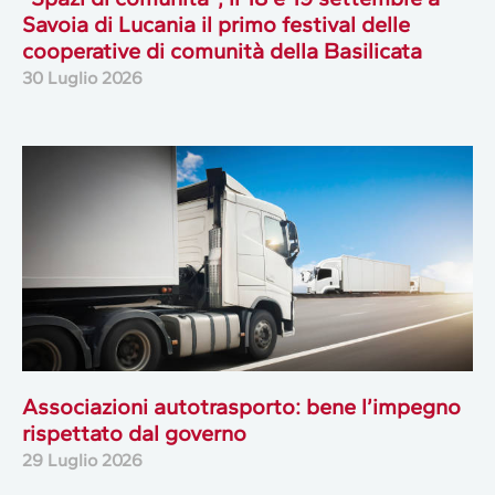
Savoia di Lucania il primo festival delle
cooperative di comunità della Basilicata
30 Luglio 2026
Associazioni autotrasporto: bene l’impegno
rispettato dal governo
29 Luglio 2026