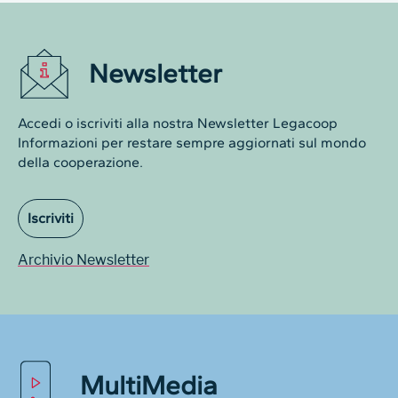
Newsletter
Accedi o iscriviti alla nostra Newsletter Legacoop
Informazioni per restare sempre aggiornati sul mondo
della cooperazione.
Iscriviti
Archivio Newsletter
MultiMedia