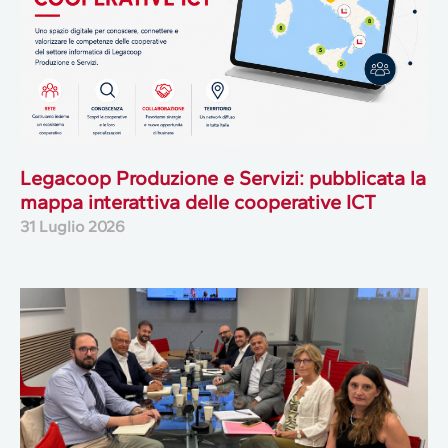
Legacoop Produzione e Servizi: pubblicata la
mappa interattiva delle cooperative ICT
31 Luglio 2026