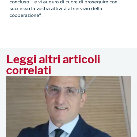
concluso – e vi auguro di cuore di proseguire con
successo la vostra attività al servizio della
cooperazione”.
Leggi altri articoli
correlati