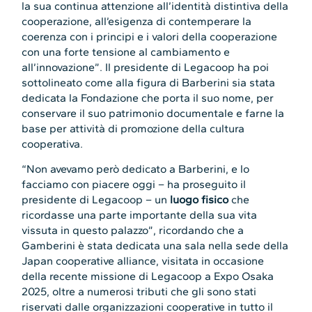
la sua continua attenzione all’identità distintiva della
cooperazione, all’esigenza di contemperare la
coerenza con i principi e i valori della cooperazione
con una forte tensione al cambiamento e
all’innovazione”. Il presidente di Legacoop ha poi
sottolineato come alla figura di Barberini sia stata
dedicata la Fondazione che porta il suo nome, per
conservare il suo patrimonio documentale e farne la
base per attività di promozione della cultura
cooperativa.
“Non avevamo però dedicato a Barberini, e lo
facciamo con piacere oggi – ha proseguito il
presidente di Legacoop – un
luogo fisico
che
ricordasse una parte importante della sua vita
vissuta in questo palazzo”, ricordando che a
Gamberini è stata dedicata una sala nella sede della
Japan cooperative alliance, visitata in occasione
della recente missione di Legacoop a Expo Osaka
2025, oltre a numerosi tributi che gli sono stati
riservati dalle organizzazioni cooperative in tutto il