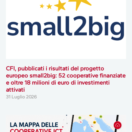
CFI, pubblicati i risultati del progetto
europeo small2big: 52 cooperative finanziate
e oltre 18 milioni di euro di investimenti
attivati
31 Luglio 2026