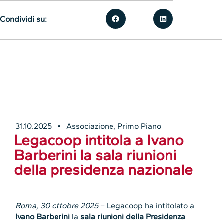
Condividi su:
31.10.2025
Associazione
,
Primo Piano
Legacoop intitola a Ivano
Barberini la sala riunioni
della presidenza nazionale
Roma, 30 ottobre 2025
– Legacoop ha intitolato a
Ivano Barberini
la
sala riunioni della Presidenza