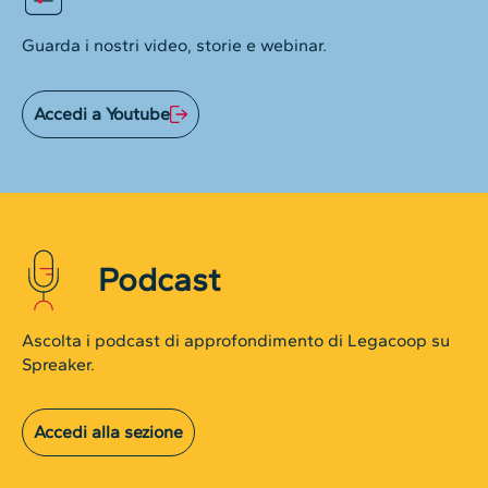
Guarda i nostri video, storie e webinar.
Accedi a Youtube
Podcast
Ascolta i podcast di approfondimento di Legacoop su
Spreaker.
Accedi alla sezione