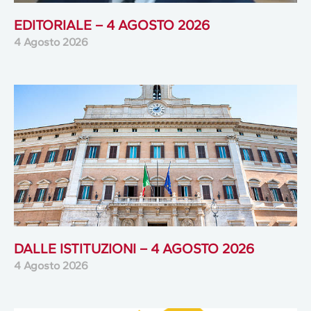
EDITORIALE – 4 AGOSTO 2026
4 Agosto 2026
DALLE ISTITUZIONI – 4 AGOSTO 2026
4 Agosto 2026