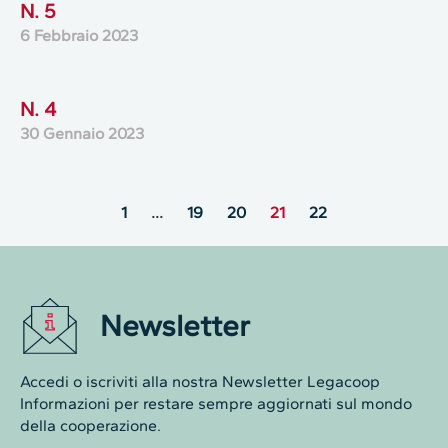
N. 5
6 Febbraio 2023
N. 4
30 Gennaio 2023
1
…
19
20
21
22
Newsletter
Accedi o iscriviti alla nostra Newsletter Legacoop
Informazioni per restare sempre aggiornati sul mondo
della cooperazione.