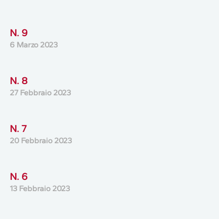
N. 9
6 Marzo 2023
N. 8
27 Febbraio 2023
N. 7
20 Febbraio 2023
N. 6
13 Febbraio 2023