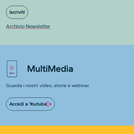
Iscriviti
Archivio Newsletter
MultiMedia
Guarda i nostri video, storie e webinar.
Accedi a Youtube