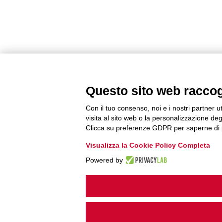
Questo sito web raccogli
Con il tuo consenso, noi e i nostri partner u
visita al sito web o la personalizzazione degl
Clicca su preferenze GDPR per saperne di 
Visualizza la Cookie Policy Completa
Powered by