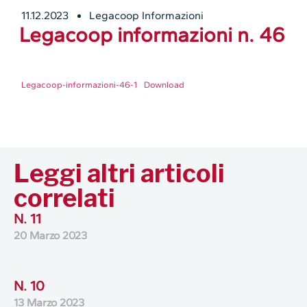
11.12.2023
Legacoop Informazioni
Legacoop informazioni n. 46
Legacoop-informazioni-46-1
Download
Leggi altri articoli
correlati
N. 11
20 Marzo 2023
N. 10
13 Marzo 2023