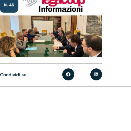
Condividi su: